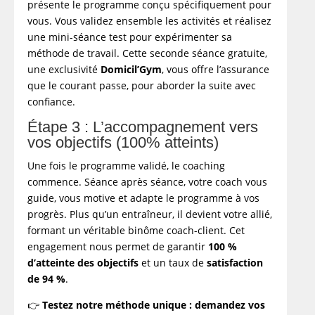
présente le programme conçu spécifiquement pour
vous. Vous validez ensemble les activités et réalisez
une mini-séance test pour expérimenter sa
méthode de travail. Cette seconde séance gratuite,
une exclusivité
Domicil’Gym
, vous offre l’assurance
que le courant passe, pour aborder la suite avec
confiance.
Étape 3 : L’accompagnement vers
vos objectifs (100% atteints)
Une fois le programme validé, le coaching
commence. Séance après séance, votre coach vous
guide, vous motive et adapte le programme à vos
progrès. Plus qu’un entraîneur, il devient votre allié,
formant un véritable binôme coach-client. Cet
engagement nous permet de garantir
100 %
d’atteinte des objectifs
et un taux de
satisfaction
de 94 %
.
👉
Testez notre méthode unique : demandez vos