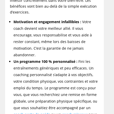
investir concrètement dans votre bien-être. Les
bénéfices vont bien au-delà de la simple exécution
d’exercices.
Motivation et engagement infaillibles :
Votre
coach devient votre meilleur allié. Il vous
encourage, vous responsabilise et vous aide à
rester constant, même lors des baisses de
motivation. C’est la garantie de ne jamais
abandonner.
Un programme 100 % personnalisé :
Fini les
entraînements génériques et peu efficaces. Un
coaching personnalisé s’adapte à vos objectifs,
votre condition physique, vos contraintes et votre
emploi du temps. Le programme est conçu pour
vous, que vous recherchiez une remise en forme
globale, une préparation physique spécifique, ou
que vous souhaitiez être accompagné par un