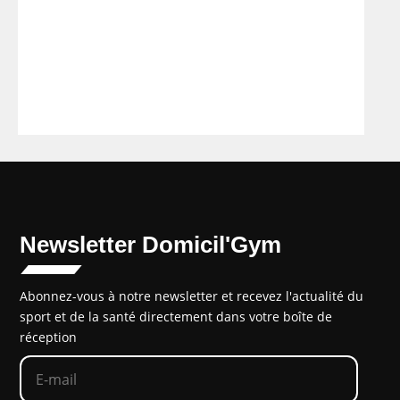
Newsletter Domicil'Gym
Abonnez-vous à notre newsletter et recevez l'actualité du
sport et de la santé directement dans votre boîte de
réception