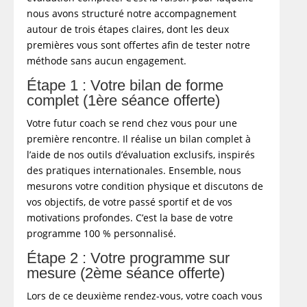
nous avons structuré notre accompagnement
autour de trois étapes claires, dont les deux
premières vous sont offertes afin de tester notre
méthode sans aucun engagement.
Étape 1 : Votre bilan de forme
complet (1ère séance offerte)
Votre futur coach se rend chez vous pour une
première rencontre. Il réalise un bilan complet à
l’aide de nos outils d’évaluation exclusifs, inspirés
des pratiques internationales. Ensemble, nous
mesurons votre condition physique et discutons de
vos objectifs, de votre passé sportif et de vos
motivations profondes. C’est la base de votre
programme 100 % personnalisé.
Étape 2 : Votre programme sur
mesure (2ème séance offerte)
Lors de ce deuxième rendez-vous, votre coach vous