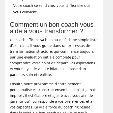
Votre coach se rend chez vous, à l’horaire qui
vous convient.
Comment un bon coach vous
aide à vous transformer ?
Un coach efficace va bien au-delà d’une simple liste
d’exercices. Il vous guide dans un processus de
transformation structuré, qui commence toujours
par une évaluation initiale complète pour
comprendre votre point de départ, vos aspirations
et votre style de vie. Ce bilan est la base d’un
parcours sain et réaliste.
Ensuite, votre programme d’entraînement
personnalisé est construit ensemble. Il n’est jamais
imposé ; il est élaboré et ajusté avec vous afin de
garantir qu’il corresponde à vos préférences et à
vos capacités. La vraie force du coaching réside
dans le suivi. Un bon coach ne se limite pas à