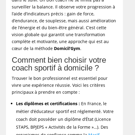
surveiller la balance. Il observe votre progression à
l’aide d’indicateurs précis : gain de force,
d’endurance, de souplesse, mais aussi amélioration
de l’énergie et du bien-être général. C’est cette
vision globale qui garantit une transformation
complète et motivante, une approche qui est au
cœur de la méthode
Domicil’Gym
.
Comment bien choisir votre
coach sportif à domicile ?
Trouver le bon professionnel est essentiel pour
vivre une expérience réussie. Voici les critères
principaux à prendre en compte :
Les diplômes et certifications :
En France, le
métier d’éducateur sportif est réglementé. Votre
coach doit posséder un diplôme d’État (Licence
STAPS, BPJEPS « Activités de la Forme »…). Des
organismes de confiance comme la
Macif