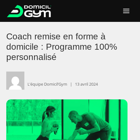
Coach remise en forme à
domicile : Programme 100%
personnalisé
L’équipe Domicil’Gym ‎ ‎ ‎|
‎ ‎ ‎ ‎13 avril 2024