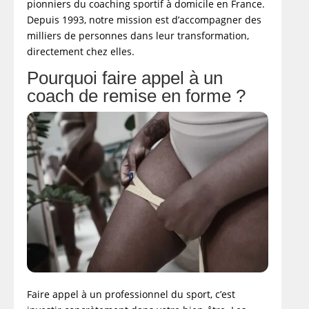
pionniers du coaching sportif à domicile en France.
Depuis 1993, notre mission est d’accompagner des
milliers de personnes dans leur transformation,
directement chez elles.
Pourquoi faire appel à un
coach de remise en forme ?
Faire appel à un professionnel du sport, c’est