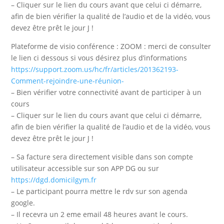
– Cliquer sur le lien du cours avant que celui ci démarre,
afin de bien vérifier la qualité de l’audio et de la vidéo, vous
devez être prêt le jour J !
Plateforme de visio conférence : ZOOM : merci de consulter
le lien ci dessous si vous désirez plus d’informations
https://support.zoom.us/hc/fr/articles/201362193-
Comment-rejoindre-une-réunion-
– Bien vérifier votre connectivité avant de participer à un
cours
– Cliquer sur le lien du cours avant que celui ci démarre,
afin de bien vérifier la qualité de l’audio et de la vidéo, vous
devez être prêt le jour J !
– Sa facture sera directement visible dans son compte
utilisateur accessible sur son APP DG ou sur
https://dgd.domicilgym.fr
– Le participant pourra mettre le rdv sur son agenda
google.
– Il recevra un 2 eme email 48 heures avant le cours.