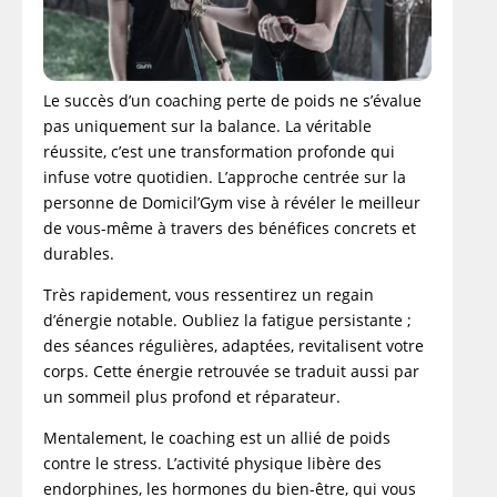
Le succès d’un coaching perte de poids ne s’évalue
pas uniquement sur la balance. La véritable
réussite, c’est une transformation profonde qui
infuse votre quotidien. L’approche centrée sur la
personne de Domicil’Gym vise à révéler le meilleur
de vous-même à travers des bénéfices concrets et
durables.
Très rapidement, vous ressentirez un regain
d’énergie notable. Oubliez la fatigue persistante ;
des séances régulières, adaptées, revitalisent votre
corps. Cette énergie retrouvée se traduit aussi par
un sommeil plus profond et réparateur.
Mentalement, le coaching est un allié de poids
contre le stress. L’activité physique libère des
endorphines, les hormones du bien-être, qui vous