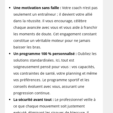
Une motivation sans faille :
Votre coach n’est pas
seulement un entraîneur ; il devient votre allié
dans la réussite. Il vous encourage, célèbre
chaque avancée avec vous et vous aide à franchir
les moments de doute. Cet engagement constant
constitue un véritable moteur pour ne jamais
baisser les bras.
Un programme 100 % personnalisé :
Oubliez les
solutions standardisées. Ici, tout est
soigneusement pensé pour vous : vos capacités,
vos contraintes de santé, votre planning et même
vos préférences. Le programme sportif et les
conseils évoluent avec vous, assurant une
progression continue.
La sécurité avant tout :
Le professionnel veille à
ce que chaque mouvement soit justement
exécuté, éliminant les risques de blessure. Il