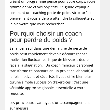
créant un programme pensé pour votre corps, votre
rythme de vie et vos objectifs. Ce guide explique
comment un coaching perte de poids structuré et
bienveillant vous aidera à atteindre la silhouette et
le bien-être que vous recherchez.
Pourquoi choisir un coach
pour perdre du poids ?
Se lancer seul dans une démarche de perte de
poids peut rapidement devenir décourageant :
motivation fluctuante, risque de blessure, doutes
face à la stagnation… Un coach minceur personnel
transforme ce parcours en un projet collaboratif, à
la fois motivant et sécurisé. Il vous offre bien plus
qu’une simple succession d’exercices : c’est une
véritable approche globale, essentielle à votre
réussite.
Les principaux avantages d’un accompagnement
sur mesure :