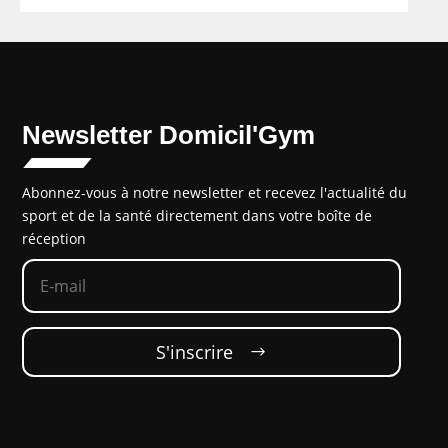
Newsletter Domicil'Gym
Abonnez-vous à notre newsletter et recevez l'actualité du
sport et de la santé directement dans votre boîte de
réception
S'inscrire‎‎ ‎ ‎