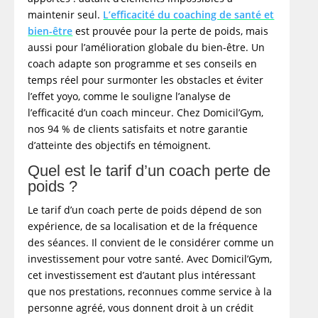
maintenir seul.
L’efficacité du coaching de santé et
bien-être
est prouvée pour la perte de poids, mais
aussi pour l’amélioration globale du bien-être. Un
coach adapte son programme et ses conseils en
temps réel pour surmonter les obstacles et éviter
l’effet yoyo, comme le souligne l’analyse de
l’efficacité d’un coach minceur. Chez Domicil’Gym,
nos 94 % de clients satisfaits et notre garantie
d’atteinte des objectifs en témoignent.
Quel est le tarif d’un coach perte de
poids ?
Le tarif d’un coach perte de poids dépend de son
expérience, de sa localisation et de la fréquence
des séances. Il convient de le considérer comme un
investissement pour votre santé. Avec Domicil’Gym,
cet investissement est d’autant plus intéressant
que nos prestations, reconnues comme service à la
personne agréé, vous donnent droit à un crédit