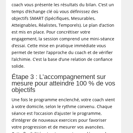
coach vous présente les résultats du bilan. C’est un
temps d’échange clé où vous définissez des
objectifs SMART (Spécifiques, Mesurables,
Atteignables, Réalistes, Temporels). Le plan d’action
est mis en place. Pour concrétiser votre
engagement, la session comprend une mini-séance
d’essai. Cette mise en pratique immédiate vous
permet de tester l’approche du coach et de vérifier
l’alchimie. C’est la base d’une relation de confiance
solide.
Étape 3 : L’accompagnement sur
mesure pour atteindre 100 % de vos
objectifs
Une fois le programme enclenché, votre coach vient
à votre domicile, selon le rythme convenu. Chaque
séance est l’occasion d’ajuster le programme,
d’intégrer de nouveaux exercices pour favoriser
votre progression et de mesurer vos avancées.