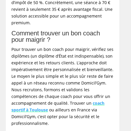
d’impôt de 50 %. Concrètement, une séance à 70 €
revient à seulement 35 € après avantage fiscal. Une
solution accessible pour un accompagnement
premium.
Comment trouver un bon coach
pour maigrir ?
Pour trouver un bon coach pour maigrir, vérifiez ses
diplômes (un diplôme d’État est indispensable), son
expérience et les retours clients. L’approche doit
impérativement être personnalisée et bienveillante.
Le moyen le plus simple et le plus sûr reste de faire
appel à un réseau reconnu comme Domicil’Gym.
Nous recrutons, formons et validons les
compétences de chaque coach pour vous offrir un
accompagnement de qualité. Trouver un
coach
sportif à Toulouse
ou ailleurs en France via
Domicil’Gym, c’est opter pour la sécurité et le
professionnalisme.