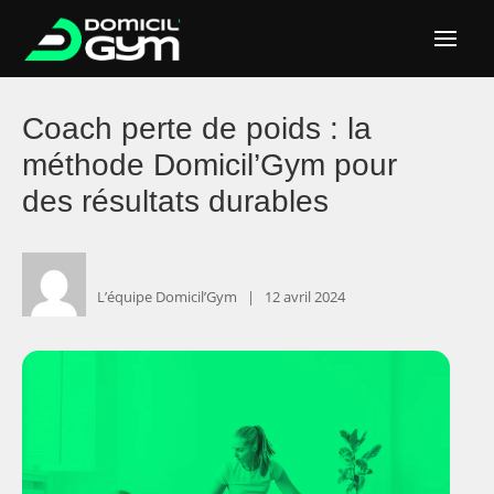
Coach perte de poids : la
méthode Domicil’Gym pour
des résultats durables
L’équipe Domicil’Gym ‎ ‎ ‎|
‎ ‎ ‎ ‎12 avril 2024