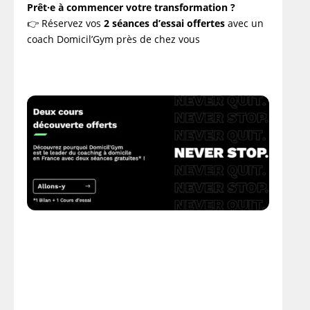
Prêt·e à commencer votre transformation ?
👉 Réservez vos
2 séances d’essai offertes
avec un
coach Domicil’Gym près de chez vous