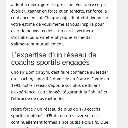
aident à mieux gérer la pression. Voir votre corps
évoluer, gagner en force et en tonicité, renforce la
confiance en soi. Chaque objectif atteint dynamise
votre estime de vous-même et vous inspire pour
oser de nouveaux défis. Un cercle vertueux
s’installe, où bien-être physique et mental
s’alimentent mutuellement.
L’expertise d’un réseau de
coachs sportifs engagés
Choisir Domicil’Gym, c’est faire confiance au leader
du coaching sportif à domicile en France. Fondé en
1993, notre réseau s’appuie sur plus de 30 ans
d’expérience. Cette longévité garantit la fiabilité et
l’efficacité de nos méthodes.
Notre force ? Un réseau de plus de 170 coachs
sportifs diplômés d’État, recrutés avec soin et
continuellement formés à nos outils exclusifs. Que