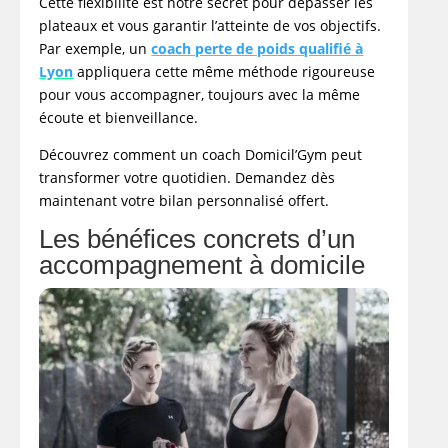
Cette flexibilité est notre secret pour dépasser les
plateaux et vous garantir l’atteinte de vos objectifs.
Par exemple, un
coach perte de poids qualifié à
Lyon
appliquera cette même méthode rigoureuse
pour vous accompagner, toujours avec la même
écoute et bienveillance.
Découvrez comment un coach Domicil’Gym peut
transformer votre quotidien. Demandez dès
maintenant votre bilan personnalisé offert.
Les bénéfices concrets d’un
accompagnement à domicile