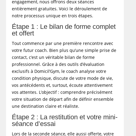
engagement, nous offrons deux séances
entièrement gratuites. Voici le déroulement de
notre processus unique en trois étapes.
Étape 1 : Le bilan de forme complet
et offert
Tout commence par une première rencontre avec
votre futur coach. Bien plus qu’une simple prise de
contact, c’est un véritable bilan de forme
professionnel. Grâce à des outils d’évaluation
exclusifs à Domicil’Gym, le coach analyse votre
condition physique, discute de votre mode de vie,
vos antécédents et, surtout, écoute attentivement
vos attentes. L’objectif : comprendre précisément
votre situation de départ afin de définir ensemble
une destination claire et réaliste.
Étape 2 : La restitution et votre mini-
séance d’essai
Lors de la seconde séance, elle aussi offerte, votre