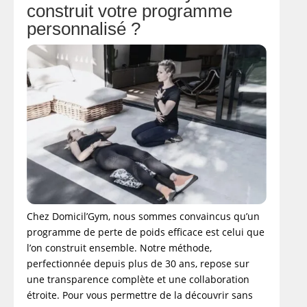
construit votre programme
personnalisé ?
Chez Domicil’Gym, nous sommes convaincus qu’un
programme de perte de poids efficace est celui que
l’on construit ensemble. Notre méthode,
perfectionnée depuis plus de 30 ans, repose sur
une transparence complète et une collaboration
étroite. Pour vous permettre de la découvrir sans