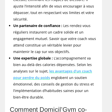
ajuste l’intensité afin de vous encourager à vous
dépasser, tout en respectant vos limites et votre
sécurité.
Un partenaire de confiance :
Les rendez-vous
réguliers instaurent un cadre solide et un
engagement mutuel. Savoir que votre coach vous
attend constitue un véritable levier pour
maintenir le cap sur vos objectifs.
Une expertise globale :
L’accompagnement va
bien au-delà des calories dépensées. Selon les
analyses sur le sujet,
les avantages d’un coach
pour perdre du poids
englobent un soutien
émotionnel, des conseils de gestion du stress et
l’implémentation d’habitudes saines pour un
bien-être durable.
Comment Domicil’Gym co-