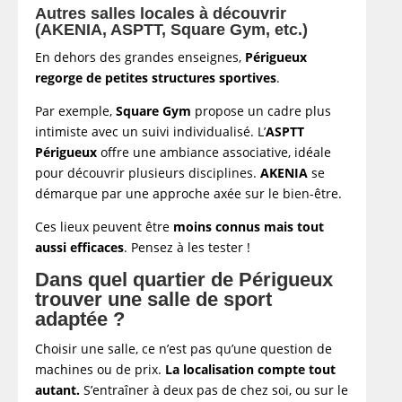
Autres salles locales à découvrir
(AKENIA, ASPTT, Square Gym, etc.)
En dehors des grandes enseignes,
Périgueux
regorge de petites structures sportives
.
Par exemple,
Square Gym
propose un cadre plus
intimiste avec un suivi individualisé. L’
ASPTT
Périgueux
offre une ambiance associative, idéale
pour découvrir plusieurs disciplines.
AKENIA
se
démarque par une approche axée sur le bien-être.
Ces lieux peuvent être
moins connus mais tout
aussi efficaces
. Pensez à les tester !
Dans quel quartier de Périgueux
trouver une salle de sport
adaptée ?
Choisir une salle, ce n’est pas qu’une question de
machines ou de prix.
La localisation compte tout
autant.
S’entraîner à deux pas de chez soi, ou sur le