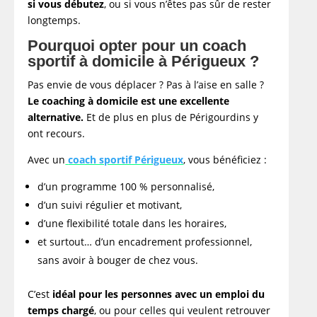
si vous débutez
, ou si vous n’êtes pas sûr de rester
longtemps.
Pourquoi opter pour un coach
sportif à domicile à Périgueux ?
Pas envie de vous déplacer ? Pas à l’aise en salle ?
Le coaching à domicile est une excellente
alternative.
Et de plus en plus de Périgourdins y
ont recours.
Avec un
coach sportif Périgueux
, vous bénéficiez :
d’un programme 100 % personnalisé,
d’un suivi régulier et motivant,
d’une flexibilité totale dans les horaires,
et surtout… d’un encadrement professionnel,
sans avoir à bouger de chez vous.
C’est
idéal pour les personnes avec un emploi du
temps chargé
, ou pour celles qui veulent retrouver