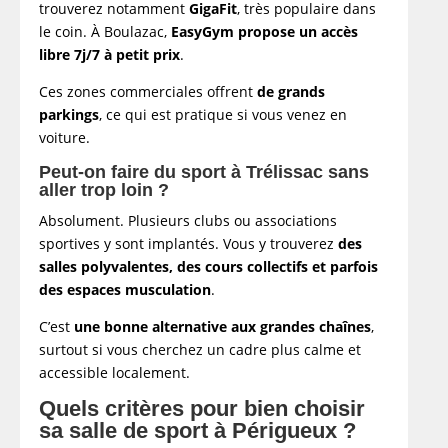
trouverez notamment
GigaFit
, très populaire dans
le coin. À Boulazac,
EasyGym propose un accès
libre 7j/7 à petit prix
.
Ces zones commerciales offrent
de grands
parkings
, ce qui est pratique si vous venez en
voiture.
Peut-on faire du sport à Trélissac sans
aller trop loin ?
Absolument. Plusieurs clubs ou associations
sportives y sont implantés. Vous y trouverez
des
salles polyvalentes, des cours collectifs et parfois
des espaces musculation
.
C’est
une bonne alternative aux grandes chaînes
,
surtout si vous cherchez un cadre plus calme et
accessible localement.
Quels critères pour bien choisir
sa salle de sport à Périgueux ?