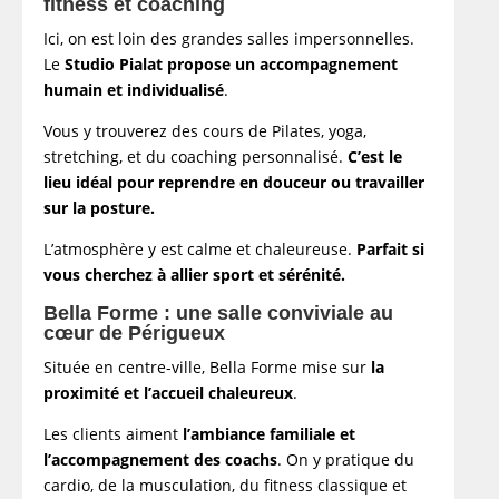
fitness et coaching
Ici, on est loin des grandes salles impersonnelles.
Le
Studio Pialat propose un accompagnement
humain et individualisé
.
Vous y trouverez des cours de Pilates, yoga,
stretching, et du coaching personnalisé.
C’est le
lieu idéal pour reprendre en douceur ou travailler
sur la posture.
L’atmosphère y est calme et chaleureuse.
Parfait si
vous cherchez à allier sport et sérénité.
Bella Forme : une salle conviviale au
cœur de Périgueux
Située en centre-ville, Bella Forme mise sur
la
proximité et l’accueil chaleureux
.
Les clients aiment
l’ambiance familiale et
l’accompagnement des coachs
. On y pratique du
cardio, de la musculation, du fitness classique et