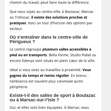
chemin du travail, peut faire toute la différence.
Que vous soyez au centre-ville, à Boulazac, Marsac
ou Trélissac,
il existe des solutions proches et
pratiques
. Voici un tour d’horizon des options par
secteur.
Où s’entraîner dans le centre-ville de
Périgueux ?
Le centre regroupe
plusieurs salles accessibles à
pied ou en transports
. Bella Forme, Studio Pialat ou
encore Edenya sont situés en plein cœur de la ville.
Idéal si vous vivez ou travaillez à proximité.
Vous
gagnez du temps et restez régulier
. En bonus :
l’ambiance est souvent plus conviviale qu’en
périphérie.
Existe-t-il des salles de sport à Boulazac
ou à Marsac-sur-l’Isle ?
Oui, et elles sont bien équipées. À Marsac, vous