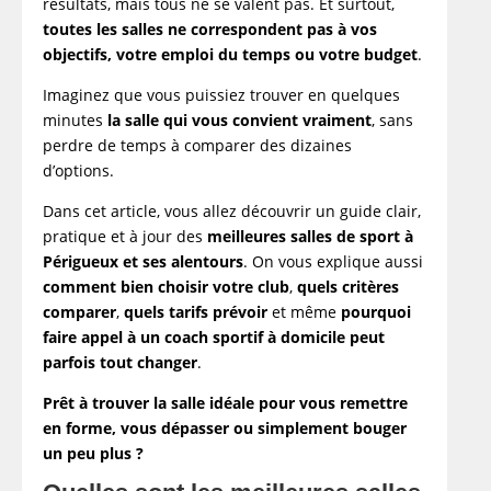
résultats, mais tous ne se valent pas. Et surtout,
toutes les salles ne correspondent pas à vos
objectifs, votre emploi du temps ou votre budget
.
Imaginez que vous puissiez trouver en quelques
minutes
la salle qui vous convient vraiment
, sans
perdre de temps à comparer des dizaines
d’options.
Dans cet article, vous allez découvrir un guide clair,
pratique et à jour des
meilleures salles de sport à
Périgueux et ses alentours
. On vous explique aussi
comment bien choisir votre club
,
quels critères
comparer
,
quels tarifs prévoir
et même
pourquoi
faire appel à un coach sportif à domicile peut
parfois tout changer
.
Prêt à trouver la salle idéale pour vous remettre
en forme, vous dépasser ou simplement bouger
un peu plus ?