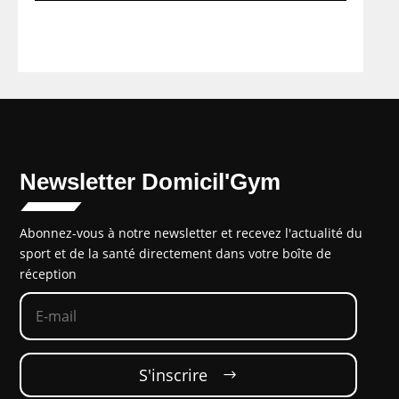
Newsletter Domicil'Gym
Abonnez-vous à notre newsletter et recevez l'actualité du
sport et de la santé directement dans votre boîte de
réception
S'inscrire‎‎ ‎ ‎