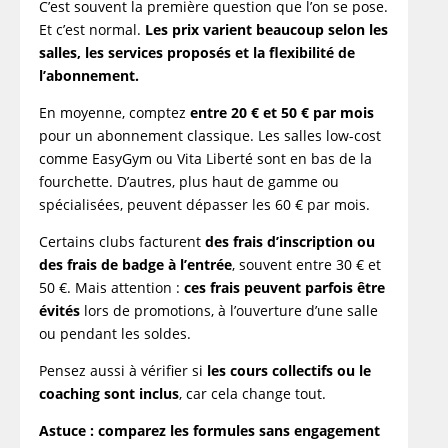
C’est souvent la première question que l’on se pose.
Et c’est normal.
Les prix varient beaucoup selon les
salles, les services proposés et la flexibilité de
l’abonnement.
En moyenne, comptez
entre 20 € et 50 € par mois
pour un abonnement classique. Les salles low-cost
comme EasyGym ou Vita Liberté sont en bas de la
fourchette. D’autres, plus haut de gamme ou
spécialisées, peuvent dépasser les 60 € par mois.
Certains clubs facturent
des frais d’inscription ou
des frais de badge à l’entrée
, souvent entre 30 € et
50 €. Mais attention :
ces frais peuvent parfois être
évités
lors de promotions, à l’ouverture d’une salle
ou pendant les soldes.
Pensez aussi à vérifier si
les cours collectifs ou le
coaching sont inclus
, car cela change tout.
Astuce : comparez les formules sans engagement