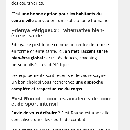
des cours variés.
C’est
une bonne option pour les habitants du
centre-ville
qui veulent une salle à taille humaine.
Edenya Périgueux : l’alternative bien-
être et santé
Edenya se positionne comme un centre de remise
en forme orienté santé. Ici,
on met l’accent sur le
bien-être global
: activités douces, coaching
personnalisé, suivi diététique.
Les équipements sont récents et le cadre soigné.
Un bon choix si vous recherchez
une approche
complète et respectueuse du corps
.
First Round : pour les amateurs de boxe
et de sport intensif
Envie de vous défouler ?
First Round est une salle
spécialisée dans les sports de combat.