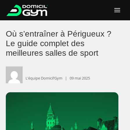
Où s’entraîner à Périgueux ?
Le guide complet des
meilleures salles de sport
L’équipe Domicil’Gym ‎ ‎ ‎|
‎ ‎ ‎ ‎09 mai 2025