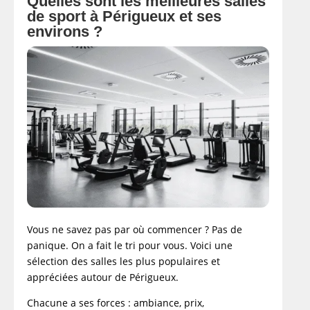
Quelles sont les meilleures salles
de sport à Périgueux et ses
environs ?
Vous ne savez pas par où commencer ? Pas de
panique. On a fait le tri pour vous. Voici une
sélection des salles les plus populaires et
appréciées autour de Périgueux.
Chacune a ses forces : ambiance, prix,