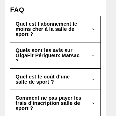
FAQ
Quel est l'abonnement le
moins cher à la salle de
sport ?
Quels sont les avis sur
GigaFit Périgueux Marsac
?
Quel est le coût d'une
salle de sport ?
Comment ne pas payer les
frais d'inscription salle de
sport ?