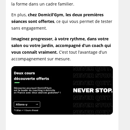
la forme dans un cadre familier.
En plus,
chez Domicil’Gym, les deux premières
séances sont offertes
, ce qui vous permet de tester
sans engagement.
Imaginez progresser, à votre rythme, dans votre
salon ou votre jardin, accompagné d’un coach qui
vous connaît vraiment.
C’est tout l’avantage d’un
accompagnement sur mesure.