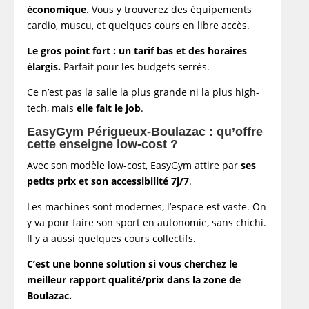
économique
. Vous y trouverez des équipements
cardio, muscu, et quelques cours en libre accès.
Le gros point fort : un tarif bas et des horaires
élargis.
Parfait pour les budgets serrés.
Ce n’est pas la salle la plus grande ni la plus high-
tech, mais
elle fait le job
.
EasyGym Périgueux-Boulazac : qu’offre
cette enseigne low-cost ?
Avec son modèle low-cost, EasyGym attire par
ses
petits prix et son accessibilité 7j/7
.
Les machines sont modernes, l’espace est vaste. On
y va pour faire son sport en autonomie, sans chichi.
Il y a aussi quelques cours collectifs.
C’est une bonne solution si vous cherchez le
meilleur rapport qualité/prix dans la zone de
Boulazac.