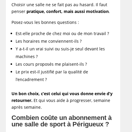
Choisir une salle ne se fait pas au hasard. Il faut
penser
pratique, confort, mais aussi motivation
.
Posez-vous les bonnes questions :
Est-elle proche de chez moi ou de mon travail ?
Les horaires me conviennent-ils ?
Y a-t-il un vrai suivi ou suis-je seul devant les
machines ?
Les cours proposés me plaisent-ils ?
Le prix est-il justifié par la qualité de
l’encadrement ?
Un bon choix, c’est celui qui vous donne envie d’y
retourner.
Et qui vous aide à progresser, semaine
après semaine.
Combien coûte un abonnement à
une salle de sport à Périgueux ?