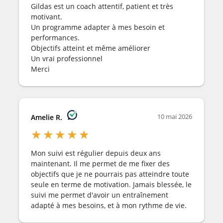
Gildas est un coach attentif, patient et très
motivant.
Un programme adapter à mes besoin et
performances.
Objectifs atteint et même améliorer
Un vrai professionnel
Merci
10 mai 2026
Amelie R.
★
★
★
★
★
Mon suivi est régulier depuis deux ans
maintenant. Il me permet de me fixer des
objectifs que je ne pourrais pas atteindre toute
seule en terme de motivation. Jamais blessée, le
suivi me permet d'avoir un entraînement
adapté à mes besoins, et à mon rythme de vie.