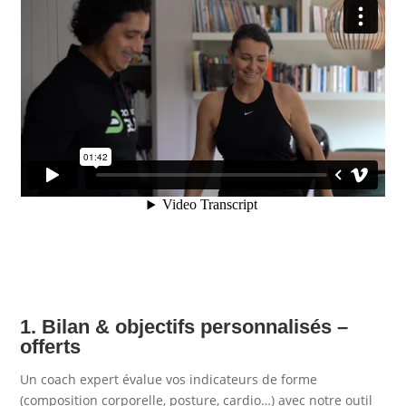
1. Bilan & objectifs personnalisés –
offerts
Un coach expert évalue vos indicateurs de forme
(composition corporelle, posture, cardio…) avec notre outil