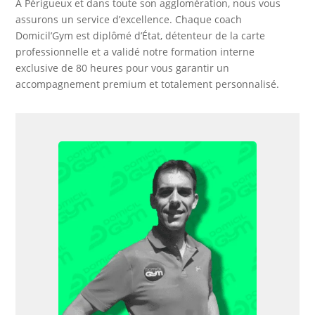
À Périgueux et dans toute son agglomération, nous vous
assurons un service d’excellence. Chaque coach
Domicil’Gym est diplômé d’État, détenteur de la carte
professionnelle et a validé notre formation interne
exclusive de 80 heures pour vous garantir un
accompagnement premium et totalement personnalisé.