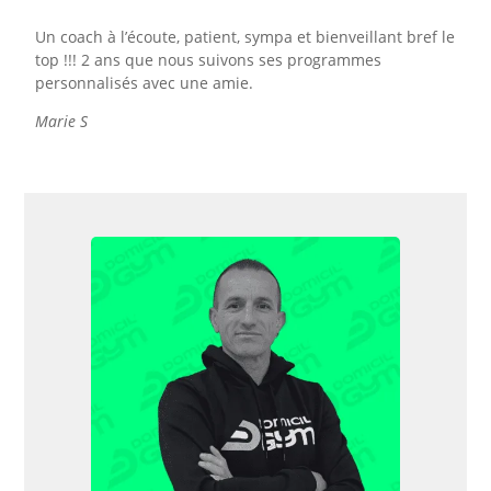
Un coach à l’écoute, patient, sympa et bienveillant bref le
top !!! 2 ans que nous suivons ses programmes
personnalisés avec une amie.
Marie S