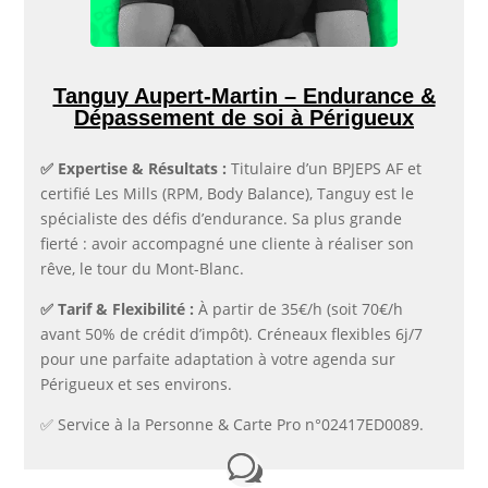
Tanguy Aupert-Martin – Endurance &
Dépassement de soi à Périgueux
✅​ Expertise & Résultats :
Titulaire d’un BPJEPS AF et
certifié Les Mills (RPM, Body Balance), Tanguy est le
spécialiste des défis d’endurance. Sa plus grande
fierté : avoir accompagné une cliente à réaliser son
rêve, le tour du Mont-Blanc.
✅​ Tarif & Flexibilité :
À partir de 35€/h (soit 70€/h
avant 50% de crédit d’impôt). Créneaux flexibles 6j/7
pour une parfaite adaptation à votre agenda sur
Périgueux et ses environs.
✅​ Service à la Personne & Carte Pro n°02417ED0089.