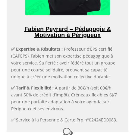
Fabien Peyrard – Pédagogie &
Motivation à Périgueux
✅​ Expertise & Résultats :
Professeur d’EPS certifié
(CAPEPS), Fabien met son expertise pédagogique à
votre service. Sa fierté : avoir fédéré tout un groupe
pour une course solidaire, prouvant sa capacité
unique à créer une motivation collective durable.
✅​ Tarif & Flexibilité :
À partir de 30€/h (soit 60€/h
avant 50% de crédit d’impôt). Créneaux flexibles 6j/7
pour une parfaite adaptation à votre agenda sur
Périgueux et ses environs.
✅​ Service à la Personne & Carte Pro n°02424ED0083.