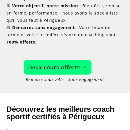
🎯
Votre objectif, notre mission :
Bien-être, remise
en forme, performance… nous avons le spécialiste
qu’il vous faut à Périgueux.
🎁
Démarrez sans engagement :
Votre bilan de
forme et votre première séance de coaching sont
100% offerts
.
Deux cours offerts
Réponse sous 24h – Sans engagement
Découvrez les meilleurs coach
sportif certifiés à Périgueux