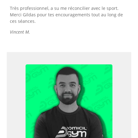
Très professionnel, a su me réconcilier avec le sport.
Merci Gildas pour tes encouragements tout au long de
ces séances.
Vincent M.