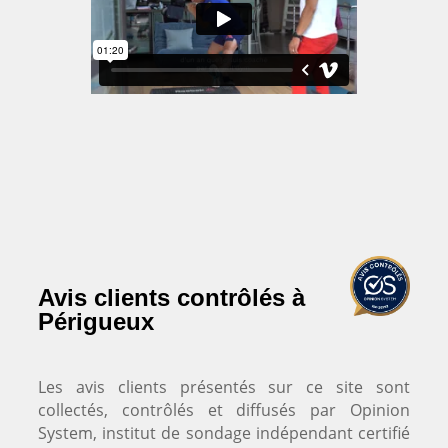
Avis clients contrôlés à
Périgueux
Les avis clients présentés sur ce site sont
collectés, contrôlés et diffusés par Opinion
System, institut de sondage indépendant certifié