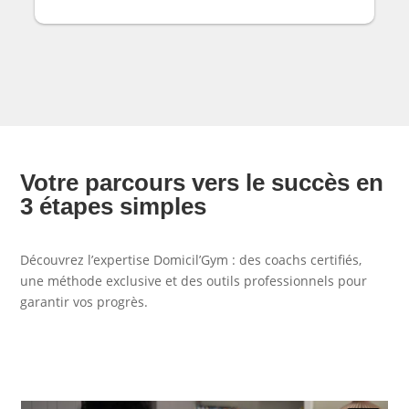
Votre parcours vers le succès en
3 étapes simples
Découvrez l’expertise Domicil’Gym : des coachs certifiés,
une méthode exclusive et des outils professionnels pour
garantir vos progrès.