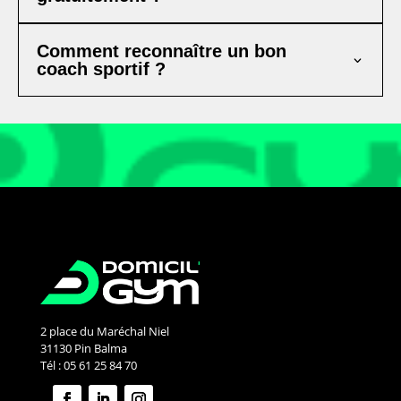
Comment reconnaître un bon
coach sportif ?
2 place du Maréchal Niel
31130 Pin Balma
Tél : 05 61 25 84 70