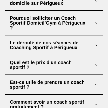
domicile sur Périgueux
Pourquoi solliciter un Coach
Sportif Domicil'Gym à Périgueux
?
Le déroulé de nos séances de
Coaching Sportif à Périgueux
Quel est le prix d'un coach
sportif ?
Est-ce utile de prendre un coach
sportif ?
Comment avoir un coach sportif
gratuitement ?