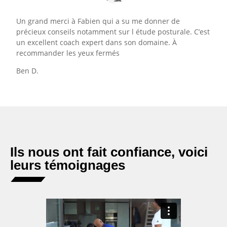
Un grand merci à Fabien qui a su me donner de
précieux conseils notamment sur l étude posturale. C’est
un excellent coach expert dans son domaine. À
recommander les yeux fermés
Ben D.
Ils nous ont fait confiance, voici
leurs témoignages