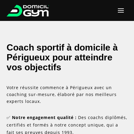
Coach sportif à domicile à
Périgueux pour atteindre
vos objectifs
Votre réussite commence à Périgueux avec un
coaching sur-mesure, élaboré par nos meilleurs
experts locaux.
✅
Notre engagement qualité :
Des coachs diplômés,
certifiés et formés à notre concept unique, qui a
fait ses preuves depuis 1993.