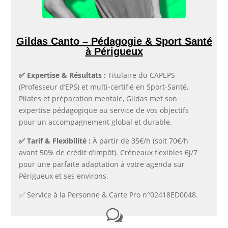
Gildas Canto – Pédagogie & Sport Santé
à Périgueux
✅​ Expertise & Résultats :
Titulaire du CAPEPS
(Professeur d’EPS) et multi-certifié en Sport-Santé,
Pilates et préparation mentale, Gildas met son
expertise pédagogique au service de vos objectifs
pour un accompagnement global et durable.
✅​ Tarif & Flexibilité :
À partir de 35€/h (soit 70€/h
avant 50% de crédit d’impôt). Créneaux flexibles 6j/7
pour une parfaite adaptation à votre agenda sur
Périgueux et ses environs.
✅​ Service à la Personne & Carte Pro n°02418ED0048.