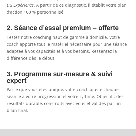
DG Expérience
. À partir de ce diagnostic, il établit votre plan
d’action 100 % personnalisé.
2. Séance d’essai premium – offerte
Testez notre coaching haut de gamme à domicile. Votre
coach apporte tout le matériel nécessaire pour une séance
adaptée à vos capacités et à vos besoins. Ressentez la
différence dès le début.
3. Programme sur-mesure & suivi
expert
Parce que vous êtes unique, votre coach ajuste chaque
séance à votre progression et votre rythme. Objectif : des
résultats durable, construits avec vous et validés par un
bilan final.