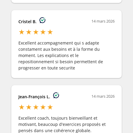
14 mars 2026
Cristel B.
★
★
★
★
★
Excellent accompagnement qui s adapte
constament aux besoins et à la forme du
moment. Les explications et le
repositionnement si besoin permettent de
progresser en toute securite
14 mars 2026
Jean-François L.
★
★
★
★
★
Excellent coach, toujours bienveillant et
motivant, beaucoup d'exercices proposés et
pensés dans une cohérence globale.