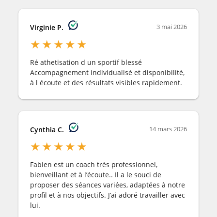
3 mai 2026
Virginie P.
★
★
★
★
★
Ré athetisation d un sportif blessé
Accompagnement individualisé et disponibilité,
à l écoute et des résultats visibles rapidement.
14 mars 2026
Cynthia C.
★
★
★
★
★
Fabien est un coach très professionnel,
bienveillant et à l’écoute.. Il a le souci de
proposer des séances variées, adaptées à notre
profil et à nos objectifs. J’ai adoré travailler avec
lui.