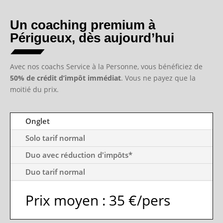
Un coaching premium à
Périgueux, dès aujourd’hui
Avec nos coachs Service à la Personne, vous bénéficiez de
50% de crédit d’impôt immédiat
. Vous ne payez que la
moitié du prix.
Onglet
Solo tarif normal
Duo avec réduction d'impôts*
Duo tarif normal
Prix moyen : 35 €/pers