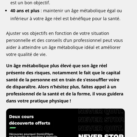
est un bon objectif.
40 ans et plus
: maintenir un âge métabolique égal ou
inférieur à votre âge réel est bénéfique pour la santé.
Ajuster vos objectifs en fonction de votre situation
personnelle et des conseils d’un professionnel peut vous
aider à atteindre un âge métabolique idéal et améliorer
votre qualité de vie.
Un âge métabolique plus élevé que son âge réel
présente des risques, notamment le fait que le capital
santé de la personne est en train de s’essouffler voire
de disparaître. Alors n’hésitez plus, faites appel à un
professionnel de la santé et de la forme, il vous guidera
dans votre pratique physique !