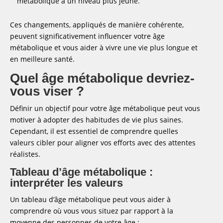
métabolique à un niveau plus jeune.
Ces changements, appliqués de manière cohérente,
peuvent significativement influencer votre âge
métabolique et vous aider à vivre une vie plus longue et
en meilleure santé.
Quel âge métabolique devriez-
vous viser ?
Définir un objectif pour votre âge métabolique peut vous
motiver à adopter des habitudes de vie plus saines.
Cependant, il est essentiel de comprendre quelles
valeurs cibler pour aligner vos efforts avec des attentes
réalistes.
Tableau d’âge métabolique :
interpréter les valeurs
Un tableau d’âge métabolique peut vous aider à
comprendre où vous vous situez par rapport à la
moyenne des personnes de votre âge :