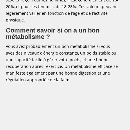
20%, et pour les femmes, de 18-28%. Ces valeurs peuvent
légèrement varier en fonction de l’âge et de l’activité
physique.
Comment savoir si on a un bon
métabolisme ?
Vous avez probablement un bon métabolisme si vous
avez des niveaux d’énergie constants, un poids stable ou
une capacité facile à gérer votre poids, et une bonne
récupération après l’exercice. Un métabolisme efficace se
manifeste également par une bonne digestion et une
régulation appropriée de la faim.