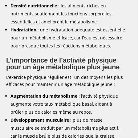
Densité nutritionnelle
: les aliments riches en
nutriments soutiennent les fonctions corporelles
essentielles et améliorent le métabolisme.
Hydratation
: une hydratation adéquate est essentielle
pour un métabolisme efficace, car l’eau est nécessaire
pour presque toutes les réactions métaboliques.
L’importance de l’activité physique
pour un âge métabolique plus jeune
L’exercice physique régulier est l’un des moyens les plus
efficaces pour maintenir un âge métabolique jeune :
Augmentation du métabolisme
: l’activité physique
augmente votre taux métabolique basal, aidant à
brûler plus de calories même au repos.
Développement musculaire
: plus de masse
musculaire se traduit par un métabolisme plus actif,
car le muscle brûle plus de calories que la graisse.