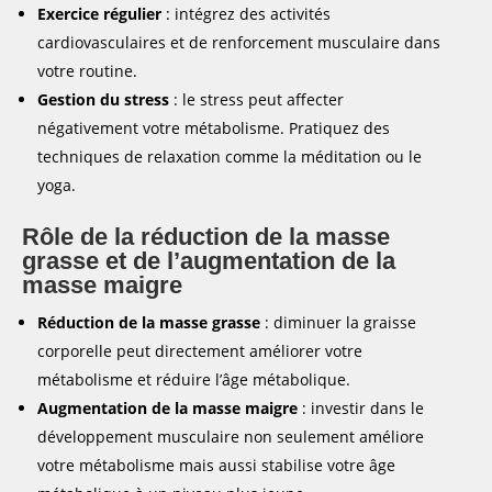
Exercice régulier
: intégrez des activités
cardiovasculaires et de renforcement musculaire dans
votre routine.
Gestion du stress
: le stress peut affecter
négativement votre métabolisme. Pratiquez des
techniques de relaxation comme la méditation ou le
yoga.
Rôle de la réduction de la masse
grasse et de l’augmentation de la
masse maigre
Réduction de la masse grasse
: diminuer la graisse
corporelle peut directement améliorer votre
métabolisme et réduire l’âge métabolique.
Augmentation de la masse maigre
: investir dans le
développement musculaire non seulement améliore
votre métabolisme mais aussi stabilise votre âge