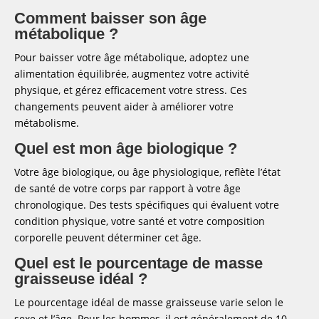
Comment baisser son âge
métabolique ?
Pour baisser votre âge métabolique, adoptez une
alimentation équilibrée, augmentez votre activité
physique, et gérez efficacement votre stress. Ces
changements peuvent aider à améliorer votre
métabolisme.
Quel est mon âge biologique ?
Votre âge biologique, ou âge physiologique, reflète l’état
de santé de votre corps par rapport à votre âge
chronologique. Des tests spécifiques qui évaluent votre
condition physique, votre santé et votre composition
corporelle peuvent déterminer cet âge.
Quel est le pourcentage de masse
graisseuse idéal ?
Le pourcentage idéal de masse graisseuse varie selon le
sexe et l’âge. Pour les hommes, il est généralement de 10-