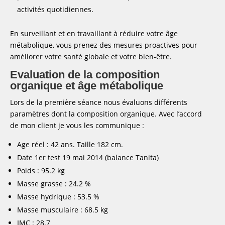
activités quotidiennes.
En surveillant et en travaillant à réduire votre âge
métabolique, vous prenez des mesures proactives pour
améliorer votre santé globale et votre bien-être.
Evaluation de la composition
organique et âge métabolique
Lors de la première séance nous évaluons différents
paramètres dont la composition organique. Avec l’accord
de mon client je vous les communique :
Age réel : 42 ans. Taille 182 cm.
Date 1er test 19 mai 2014 (balance Tanita)
Poids : 95.2 kg
Masse grasse : 24.2 %
Masse hydrique : 53.5 %
Masse musculaire : 68.5 kg
IMC : 28.7