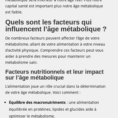
capital santé est important plus notre âge métabolique
est faible.
Quels sont les facteurs qui
influencent l’âge métabolique ?
De nombreux facteurs peuvent affecter l’âge de votre
métabolisme, allant de votre alimentation à votre niveau
d’activité physique. Comprendre ces facteurs peut vous
aider à prendre des mesures pour maintenir un
métabolisme sain.
Facteurs nutritionnels et leur impact
sur l’âge métabolique
L’alimentation joue un rôle crucial dans la détermination
de votre âge métabolique. Voici comment :
Équilibre des macronutriments
: une alimentation
équilibrée en protéines, lipides et glucides aide à
optimiser le métabolisme.