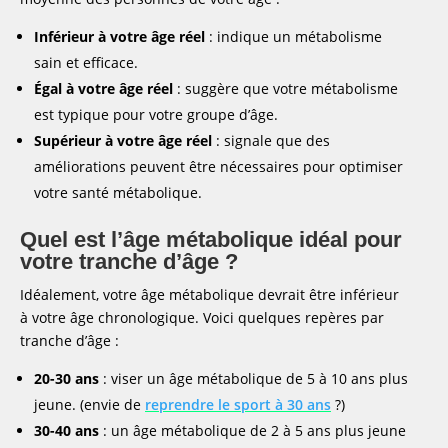
Inférieur à votre âge réel
: indique un métabolisme
sain et efficace.
Égal à votre âge réel
: suggère que votre métabolisme
est typique pour votre groupe d’âge.
Supérieur à votre âge réel
: signale que des
améliorations peuvent être nécessaires pour optimiser
votre santé métabolique.
Quel est l’âge métabolique idéal pour
votre tranche d’âge ?
Idéalement, votre âge métabolique devrait être inférieur
à votre âge chronologique. Voici quelques repères par
tranche d’âge :
20-30 ans
: viser un âge métabolique de 5 à 10 ans plus
jeune. (envie de
reprendre le sport à 30 ans
?)
30-40 ans
: un âge métabolique de 2 à 5 ans plus jeune