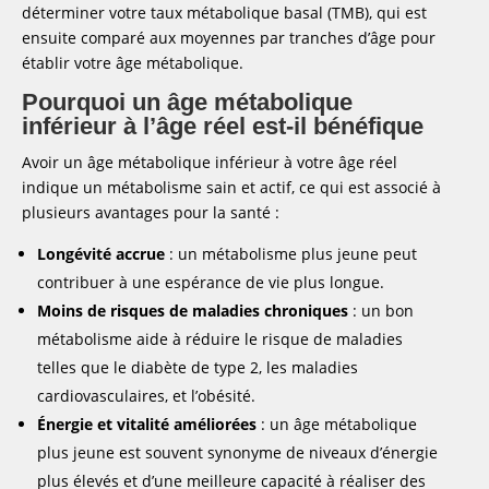
déterminer votre taux métabolique basal (TMB), qui est
ensuite comparé aux moyennes par tranches d’âge pour
établir votre âge métabolique.
Pourquoi un âge métabolique
inférieur à l’âge réel est-il bénéfique
Avoir un âge métabolique inférieur à votre âge réel
indique un métabolisme sain et actif, ce qui est associé à
plusieurs avantages pour la santé :
Longévité accrue
: un métabolisme plus jeune peut
contribuer à une espérance de vie plus longue.
Moins de risques de maladies chroniques
: un bon
métabolisme aide à réduire le risque de maladies
telles que le diabète de type 2, les maladies
cardiovasculaires, et l’obésité.
Énergie et vitalité améliorées
: un âge métabolique
plus jeune est souvent synonyme de niveaux d’énergie
plus élevés et d’une meilleure capacité à réaliser des