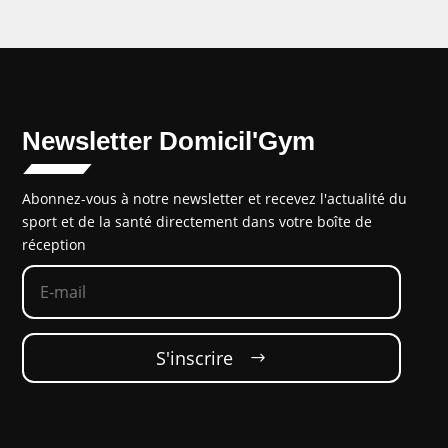
Newsletter Domicil'Gym
Abonnez-vous à notre newsletter et recevez l'actualité du
sport et de la santé directement dans votre boîte de
réception
S'inscrire‎‎ ‎ ‎