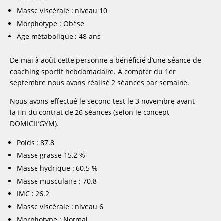
Masse viscérale : niveau 10
Morphotype : Obèse
Age métabolique : 48 ans
De mai à août cette personne a bénéficié d’une séance de
coaching sportif hebdomadaire. A compter du 1er
septembre nous avons réalisé 2 séances par semaine.
Nous avons effectué le second test le 3 novembre avant
la fin du contrat de 26 séances (selon le concept
DOMICIL’GYM).
Poids : 87.8
Masse grasse 15.2 %
Masse hydrique : 60.5 %
Masse musculaire : 70.8
IMC : 26.2
Masse viscérale : niveau 6
Morphotype : Normal