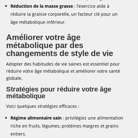
Réduction de la masse grasse
: l’exercice aide à
réduire la graisse corporelle, un facteur clé pour un
âge métabolique inférieur.
Améliorer votre âge
métabolique par des
changements de style de vie
Adopter des habitudes de vie saines est essentiel pour
réduire votre âge métabolique et améliorer votre santé
globale.
Stratégies pour réduire votre âge
métabolique
Voici quelques stratégies efficaces :
Régime alimentaire sain
: privilégiez une alimentation
riche en fruits, légumes, protéines maigres et grains
entiers.