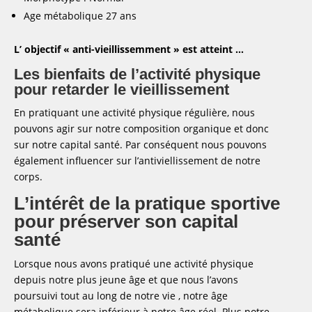
Age métabolique 27 ans
L’ objectif « anti-vieillissemment » est atteint …
Les bienfaits de l’activité physique
pour retarder le vieillissement
En pratiquant une activité physique régulière, nous
pouvons agir sur notre composition organique et donc
sur notre capital santé. Par conséquent nous pouvons
également influencer sur l’antiviellissement de notre
corps.
L’intérêt de la pratique sportive
pour préserver son capital
santé
Lorsque nous avons pratiqué une activité physique
depuis notre plus jeune âge et que nous l’avons
poursuivi tout au long de notre vie , notre âge
métabolique sera inférieur à notre âge réel. Plus notre