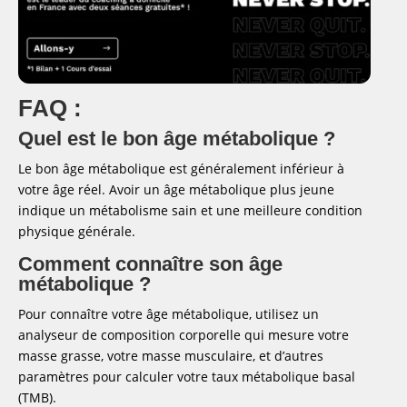
FAQ :
Quel est le bon âge métabolique ?
Le bon âge métabolique est généralement inférieur à
votre âge réel. Avoir un âge métabolique plus jeune
indique un métabolisme sain et une meilleure condition
physique générale.
Comment connaître son âge
métabolique ?
Pour connaître votre âge métabolique, utilisez un
analyseur de composition corporelle qui mesure votre
masse grasse, votre masse musculaire, et d’autres
paramètres pour calculer votre taux métabolique basal
(TMB).