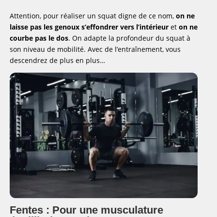
Attention, pour réaliser un squat digne de ce nom,
on ne
laisse pas les genoux s’effondrer vers l’intérieur
et
on ne
courbe pas le dos
. On adapte la profondeur du squat à
son niveau de mobilité. Avec de l’entraînement, vous
descendrez de plus en plus…
Fentes : Pour une musculature