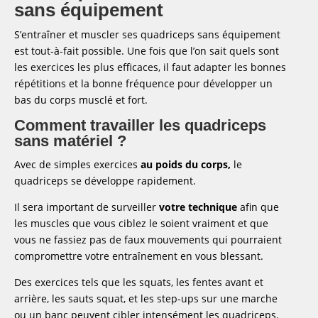
sans équipement
S’entraîner et muscler ses quadriceps sans équipement
est tout-à-fait possible. Une fois que l’on sait quels sont
les exercices les plus efficaces, il faut adapter les bonnes
répétitions et la bonne fréquence pour développer un
bas du corps musclé et fort.
Comment travailler les quadriceps
sans matériel ?
Avec de simples exercices
au poids du corps,
le
quadriceps se développe rapidement.
Il sera important de surveiller
votre technique
afin que
les muscles que vous ciblez le soient vraiment et que
vous ne fassiez pas de faux mouvements qui pourraient
compromettre votre entraînement en vous blessant.
Des exercices tels que les squats, les fentes avant et
arrière, les sauts squat, et les step-ups sur une marche
ou un banc peuvent cibler intensément les quadriceps.