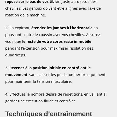
repose sur le bas de vos tibias,
juste au-dessus des
chevilles. Les genoux doivent être alignés avec l’axe de
rotation de la machine.
En expirant,
étendez les jambes à l’horizontale
en
poussant contre le coussin avec vos chevilles. Assurez-
vous que
le reste de votre corps reste immobile
pendant l’extension pour maximiser l’isolation des
quadriceps.
Revenez à la position initiale en contrôlant le
mouvement
, sans laisser les poids tomber brusquement,
pour maintenir la tension musculaire.
Effectuez le nombre désiré de répétitions, en veillant à
garder une exécution fluide et contrôlée.
Techniques d’entraînement