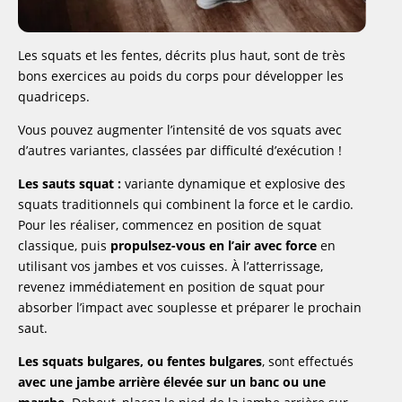
Les squats et les fentes, décrits plus haut, sont de très
bons exercices au poids du corps pour développer les
quadriceps.
Vous pouvez augmenter l’intensité de vos squats avec
d’autres variantes, classées par difficulté d’exécution !
Les sauts squat :
variante dynamique et explosive des
squats traditionnels qui combinent la force et le cardio.
Pour les réaliser, commencez en position de squat
classique, puis
propulsez-vous en l’air avec force
en
utilisant vos jambes et vos cuisses. À l’atterrissage,
revenez immédiatement en position de squat pour
absorber l’impact avec souplesse et préparer le prochain
saut.
Les squats bulgares, ou fentes bulgares
, sont effectués
avec une jambe arrière élevée sur un banc ou une