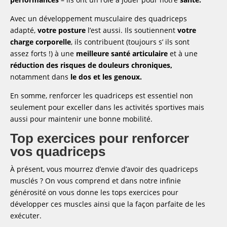
Avec un développement musculaire des quadriceps
adapté,
votre posture
l’est aussi. Ils soutiennent
votre
charge corporelle
, ils contribuent (toujours s’ ils sont
assez forts !) à une
meilleure santé articulaire
et à une
réduction des risques de douleurs chroniques,
notamment dans
le dos et les genoux.
En somme, renforcer les quadriceps est essentiel non
seulement pour exceller dans les activités sportives mais
aussi pour maintenir une bonne mobilité.
Top exercices pour renforcer
vos quadriceps
À présent, vous mourrez d’envie d’avoir des quadriceps
musclés ? On vous comprend et dans notre infinie
générosité on vous donne les tops exercices pour
développer ces muscles ainsi que la façon parfaite de les
exécuter.