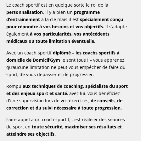
Le coach sportif est en quelque sorte le roi de la
personnalisation
. Il y a bien un
programme
d’entraînement
à la clé mais il est
spécialement conçu
pour répondre à vos besoins et vos objectifs.
Il s’adapte
également
à vos particularités, vos antécédents
médicaux ou toute limitation éventuelle.
Avec un coach sportif
diplômé
–
les coachs sportifs à
domicile de Domicil’Gym
le sont tous ! – vous apprenez
qu’aucune limitation ne peut vous empêcher de faire du
sport, de vous dépasser et de progresser.
Rompu
aux techniques de coaching, spécialiste du sport
et des enjeux sport et santé
, avec lui, vous bénéficiez
d’une supervision lors de vos exercices,
de conseils, de
correction et du suivi nécessaire à toute progression.
Faire appel à un coach sportif, c’est réaliser des séances
de sport en
toute sécurité
,
maximiser ses résultats et
atteindre ses objectifs.