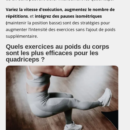
Variez la vitesse d’exécution, augmentez le nombre de
répétitions
, et
intégrez des pauses isométriques
(
maintenir la position basse) sont des stratégies pour
augmenter l’intensité des exercices sans l’ajout de poids
supplémentaire.
Quels exercices au poids du corps
sont les plus efficaces pour les
quadriceps ?