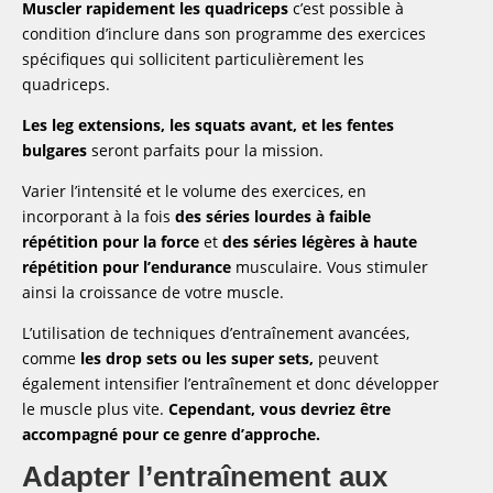
Muscler rapidement les quadriceps
c’est possible à
condition d’inclure dans son programme des exercices
spécifiques qui sollicitent particulièrement les
quadriceps.
Les leg extensions, les squats avant, et les fentes
bulgares
seront parfaits pour la mission.
Varier l’intensité et le volume des exercices, en
incorporant à la fois
des séries lourdes à faible
répétition pour la force
et
des séries légères à haute
répétition pour l’endurance
musculaire. Vous stimuler
ainsi la croissance de votre muscle.
L’utilisation de techniques d’entraînement avancées,
comme
les drop sets ou les super sets,
peuvent
également intensifier l’entraînement et donc développer
le muscle plus vite.
Cependant, vous devriez être
accompagné pour ce genre d’approche.
Adapter l’entraînement aux