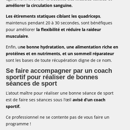
améliorer la circulation sanguine.
Les étirements statiques ciblant les quadriceps
,
maintenus pendant 20 à 30 secondes, sont bénéfiques
pour améliorer
la flexibilité et réduire la raideur
musculaire
.
Enfin, u
ne bonne hydratation, une alimentation riche en
protéines et en nutriments, et un sommeil réparateur
sont les bases de toute récupération digne de ce nom.
Se faire accompagner par un coach
sportif pour réaliser de bonnes
séances de sport
L’atout maître pour réaliser une bonne séance de sport
est de faire ses séances sous l’œil
avisé d’un coach
sportif.
Ce professionnel ne se contente pas de vous faire un
programme !