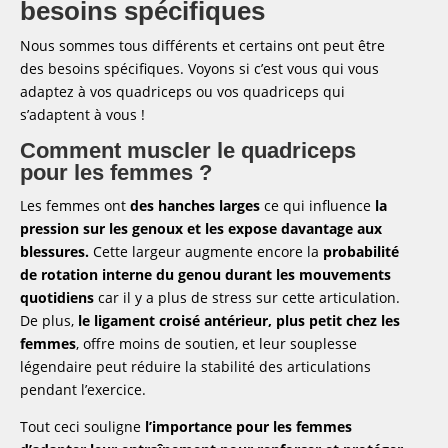
besoins spécifiques
Nous sommes tous différents et certains ont peut être
des besoins spécifiques. Voyons si c’est vous qui vous
adaptez à vos quadriceps ou vos quadriceps qui
s’adaptent à vous !
Comment muscler le quadriceps
pour les femmes ?
Les femmes ont
des hanches larges
ce qui influence
la
pression sur les genoux et les expose davantage aux
blessures.
Cette largeur augmente encore la
probabilité
de rotation interne du genou durant les mouvements
quotidiens
car il y a plus de stress sur cette articulation.
De plus,
le ligament croisé antérieur, plus petit chez les
femmes
, offre moins de soutien, et leur souplesse
légendaire peut réduire la stabilité des articulations
pendant l’exercice.
Tout ceci souligne
l’importance pour les femmes