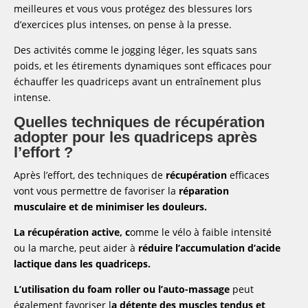
meilleures et vous vous protégez des blessures lors
d’exercices plus intenses, on pense à la presse.
Des activités comme le jogging léger, les squats sans
poids, et les étirements dynamiques sont efficaces pour
échauffer les quadriceps avant un entraînement plus
intense.
Quelles techniques de récupération
adopter pour les quadriceps après
l’effort ?
Après l’effort, des techniques de
récupération
efficaces
vont vous permettre de favoriser la
réparation
musculaire et de minimiser les douleurs.
La récupération active, c
omme le vélo à faible intensité
ou la marche, peut aider à
réduire l’accumulation d’acide
lactique dans les quadriceps.
L’utilisation du foam roller ou l’auto-massage
peut
également favoriser l
a détente des muscles tendus et