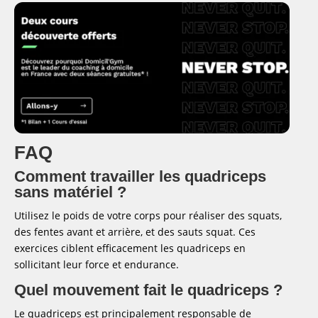
FAQ
Comment travailler les quadriceps
sans matériel ?
Utilisez le poids de votre corps pour réaliser des squats,
des fentes avant et arrière, et des sauts squat. Ces
exercices ciblent efficacement les quadriceps en
sollicitant leur force et endurance.
Quel mouvement fait le quadriceps ?
Le quadriceps est principalement responsable de