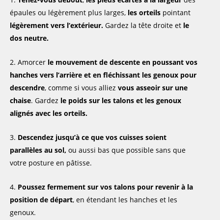
épaules ou légèrement plus larges,
les orteils
pointant
légèrement vers l’extérieur.
Gardez la tête droite et
le
dos neutre.
Amorcer
le mouvement de descente en poussant vos
hanches vers l’arrière et en fléchissant les genoux pour
descendre
, comme si vous alliez
vous asseoir sur une
chaise
. Gardez
le poids sur les talons et les genoux
alignés avec les orteils.
Descendez jusqu’à ce que vos cuisses soient
parallèles au sol,
ou aussi bas que possible sans que
votre posture en pâtisse.
Poussez fermement sur vos talons pour revenir à la
position de départ
, en étendant les hanches et les
genoux.