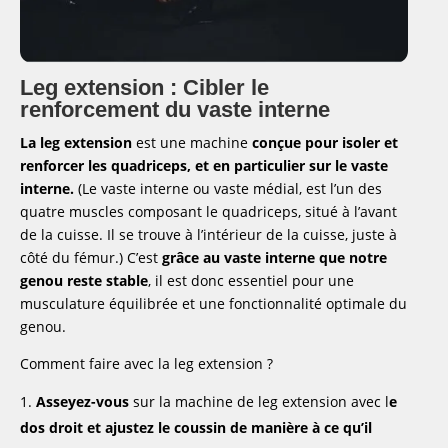
Leg extension : Cibler le
renforcement du vaste interne
La leg extension
est une machine
conçue pour isoler et
renforcer les quadriceps, et en particulier sur le vaste
interne.
(Le vaste interne ou vaste médial, est l’un des
quatre muscles composant le quadriceps, situé à l’avant
de la cuisse. Il se trouve à l’intérieur de la cuisse, juste à
côté du fémur.) C’est
grâce au vaste interne que notre
genou reste stable
, il est donc essentiel pour une
musculature équilibrée et une fonctionnalité optimale du
genou.
Comment faire avec la leg extension ?
Asseyez-vous
sur la machine de leg extension avec l
e
dos droit et ajustez le coussin de manière à ce qu’il