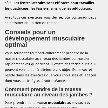
côté.
Les fentes latérales sont efficaces pour travailler
les quadriceps, les fessiers, ainsi que les adducteurs.
Avec tous ces exercices vous devriez voir vos quadriceps
se dessiner en un rien de temps !
Conseils pour un
développement musculaire
optimal
Vous souhaitez tout particulièrement prendre de la
masse musculaire au niveau des jambes ou muscler
rapidement vos quadriceps. Il existe des techniques qui
peuvent vous aider à atteindre vos objectifs. Le secret
réside dans les exercices que vous choisissez et la façon
dont vous les intégrez à votre séance.
Comment prendre de la masse
musculaire au niveau des jambes ?
Pour prendre de la
masse musculaire au niveau des