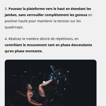
Poussez la plateforme vers le haut en étendant les
jambes, sans verrouiller complètement les genoux
en
position haute pour maintenir la tension sur les
quadriceps.
Réalisez le nombre désiré de répétitions, en
contrôlant le mouvement tant en phase descendante
qu’en phase montante.