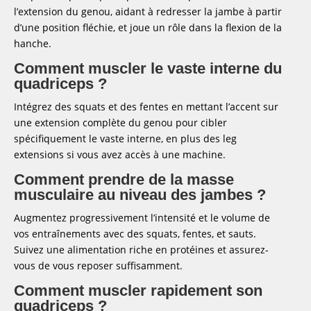
l’extension du genou, aidant à redresser la jambe à partir
d’une position fléchie, et joue un rôle dans la flexion de la
hanche.
Comment muscler le vaste interne du
quadriceps ?
Intégrez des squats et des fentes en mettant l’accent sur
une extension complète du genou pour cibler
spécifiquement le vaste interne, en plus des leg
extensions si vous avez accès à une machine.
Comment prendre de la masse
musculaire au niveau des jambes ?
Augmentez progressivement l’intensité et le volume de
vos entraînements avec des squats, fentes, et sauts.
Suivez une alimentation riche en protéines et assurez-
vous de vous reposer suffisamment.
Comment muscler rapidement son
quadriceps ?