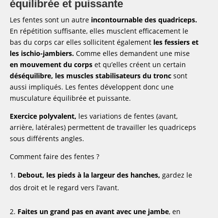
équilibrée et puissante
Les fentes sont un autre
incontournable des quadriceps.
En répétition suffisante, elles musclent efficacement le
bas du corps car elles sollicitent également
les fessiers et
les ischio-jambiers.
Comme elles demandent une mise
en mouvement du corps
et qu’elles créent un certain
déséquilibre, les muscles stabilisateurs du tronc
sont
aussi impliqués. Les fentes développent donc une
musculature équilibrée et puissante.
Exercice polyvalent,
les variations de fentes (avant,
arrière, latérales) permettent de travailler les quadriceps
sous différents angles.
Comment faire des fentes ?
Debout, les pieds à la largeur des hanches,
gardez le
dos droit et le regard vers l’avant.
Faites un grand pas en avant avec une jambe
, en