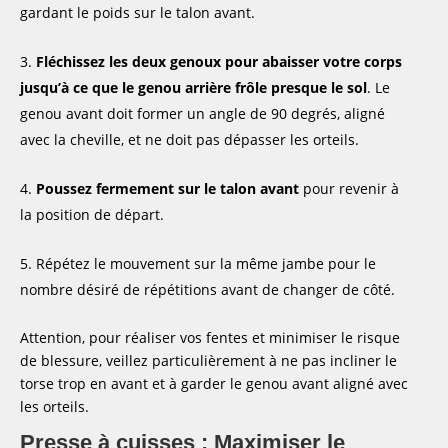
gardant le poids sur le talon avant.
Fléchissez les deux genoux pour abaisser votre corps
jusqu’à ce que le genou arrière frôle presque le sol
. Le
genou avant doit former un angle de 90 degrés, aligné
avec la cheville, et ne doit pas dépasser les orteils.
Poussez fermement sur le talon avant
pour revenir à
la position de départ.
Répétez le mouvement sur la même jambe pour le
nombre désiré de répétitions avant de changer de côté.
Attention, pour réaliser vos fentes et minimiser le risque
de blessure, veillez particulièrement à ne pas incliner le
torse trop en avant et à garder le genou avant aligné avec
les orteils.
Presse à cuisses : Maximiser le