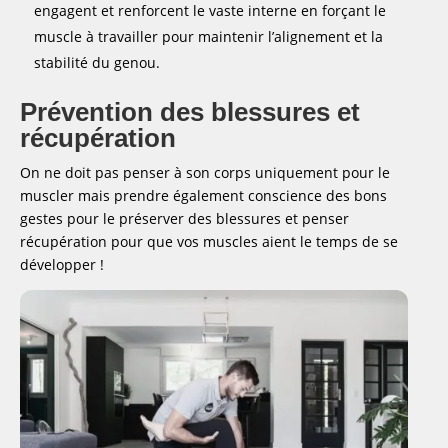
engagent et renforcent le vaste interne en forçant le
muscle à travailler pour maintenir l’alignement et la
stabilité du genou.
Prévention des blessures et
récupération
On ne doit pas penser à son corps uniquement pour le
muscler mais prendre également conscience des bons
gestes pour le préserver des blessures et penser
récupération pour que vos muscles aient le temps de se
développer !