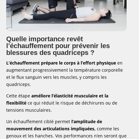
Quelle importance revêt
l’échauffement pour prévenir les
blessures des quadriceps ?
L’échauffement prépare le corps à l’effort physique
en
augmentant progressivement la température corporelle
et le flux sanguin vers les muscles, y compris les
quadriceps.
Cette étape
améliore l’élasticité musculaire et la
flexibilité
ce qui réduit le risque de déchirures ou de
tensions musculaires.
Un échauffement ciblé permet
l’amplitude de
mouvement des articulations impliquées,
comme les
genoux et les hanches. Vos performances n’en seront que