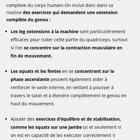
complexe du corps humain.On inclut donc dans sa
routine
des exercices qui demandent une extension
complète du genou :
Les leg extensions à la machine
sont particulièrement
efficaces pour isoler cette partie du quadriceps, surtout
si l’on
se concentre sur la contraction musculaire en
fin de mouvement.
Les squats et les fentes
en se
concentrant sur la
phase ascendante
peuvent également aider à
renforcer le vaste interne, en veillant à pousser à
travers le talon et à étendre complètement le genou en
haut du mouvement.
Ajouter des
exercices d’équilibre et de stabilisation,
comme les squats sur une jambe
(si et seulement si
on est en capacité de les exécuter correctement !)