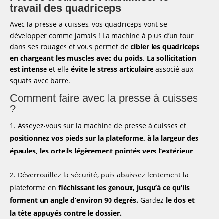
travail des quadriceps
Avec la presse à cuisses, vos quadriceps vont se
développer comme jamais ! La machine à plus d’un tour
dans ses rouages et vous permet de
cibler les quadriceps
en chargeant les muscles avec du poids
.
La sollicitation
est intense
et elle
évite le stress articulaire
associé aux
squats avec barre.
Comment faire avec la presse à cuisses
?
Asseyez-vous sur la machine de presse à cuisses et
positionnez vos pieds sur la plateforme, à la largeur des
épaules, les orteils légèrement pointés vers l’extérieur
.
Déverrouillez la sécurité, puis abaissez lentement la
plateforme en
fléchissant les genoux, jusqu’à ce qu’ils
forment un angle d’environ 90 degrés.
Gardez
le dos et
la tête appuyés contre le dossier.