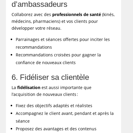
d’ambassadeurs
Collaborez avec des
professionnels de santé
(kinés,
médecins, pharmaciens) et vos clients pour
développer votre réseau.
Parrainages et séances offertes pour inciter les
recommandations
Recommandations croisées pour gagner la
confiance de nouveaux clients
6. Fidéliser sa clientèle
La
fidélisation
est aussi importante que
l’acquisition de nouveaux clients :
Fixez des objectifs adaptés et réalistes
Accompagnez le client avant, pendant et après la
séance
Proposez des avantages et des contenus