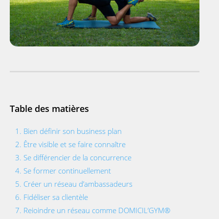
Table des matières
1. Bien définir son business plan
2. Être visible et se faire connaître
3. Se différencier de la concurrence
4. Se former continuellement
5. Créer un réseau d’ambassadeurs
6. Fidéliser sa clientèle
7. Rejoindre un réseau comme DOMICIL’GYM®