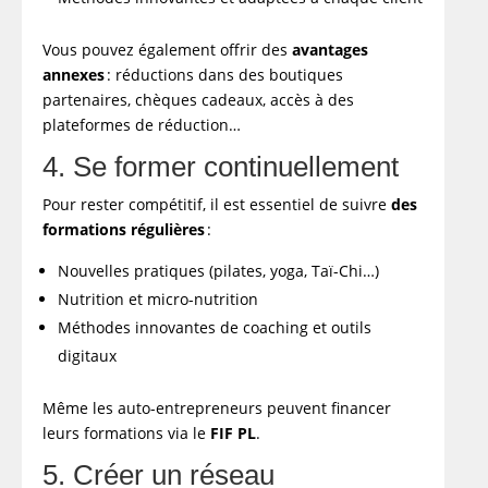
Vous pouvez également offrir des
avantages
annexes
: réductions dans des boutiques
partenaires, chèques cadeaux, accès à des
plateformes de réduction…
4. Se former continuellement
Pour rester compétitif, il est essentiel de suivre
des
formations régulières
:
Nouvelles pratiques (pilates, yoga, Taï-Chi…)
Nutrition et micro-nutrition
Méthodes innovantes de coaching et outils
digitaux
Même les auto-entrepreneurs peuvent financer
leurs formations via le
FIF PL
.
5. Créer un réseau