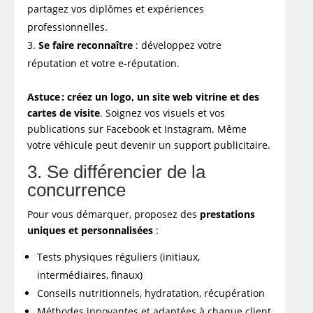
partagez vos diplômes et expériences
professionnelles.
Se faire reconnaître
: développez votre
réputation et votre e-réputation.
Astuce : créez un logo, un site web vitrine et des
cartes de visite
. Soignez vos visuels et vos
publications sur Facebook et Instagram. Même
votre véhicule peut devenir un support publicitaire.
3. Se différencier de la
concurrence
Pour vous démarquer, proposez des
prestations
uniques et personnalisées
:
Tests physiques réguliers (initiaux,
intermédiaires, finaux)
Conseils nutritionnels, hydratation, récupération
Méthodes innovantes et adaptées à chaque client