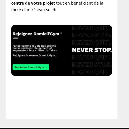
centre de votre projet
tout en bénéficiant de la
force d’un réseau solide.