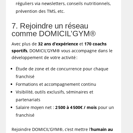
réguliers via newsletters, conseils nutritionnels,
prévention des TMS, etc.
7. Rejoindre un réseau
comme DOMICIL’GYM®
Avec plus de
32 ans d’expérience
et
170 coachs
sportifs
, DOMICIL’GYM® vous accompagne dans le
développement de votre activité :
Étude de zone et de concurrence pour chaque
franchisé
Formations et accompagnement continu
Visibilité, outils exclusifs, séminaires et
partenariats
Salaire moyen net :
2 500 à 4 500€ / mois
pour un
franchisé
Rejoindre DOMICIL’GYM®, c’est mettre l’
humain au