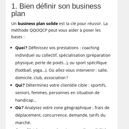
1. Bien définir son business
plan
Un
business plan solide
est la clé pour réussir. La
méthode QQOQCP peut vous aider à poser les
bases :
Quoi ?
Définissez vos prestations : coaching
individuel ou collectif, spécialisation (préparation
physique, perte de poids…), ou sport spécifique
(football, yoga…). Où allez-vous intervenir : salle,
domicile, club, association ?
Qui ?
Déterminez votre clientèle cible : sportifs,
seniors, femmes, personnes en situation de
handicap…
Où ?
Analysez votre zone géographique : frais de
déplacement, concurrence, demande, tarifs du
marché.