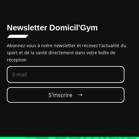
Newsletter Domicil'Gym
Abonnez-vous à notre newsletter et recevez l'actualité du
sport et de la santé directement dans votre boîte de
réception
S'inscrire‎‎ ‎ ‎