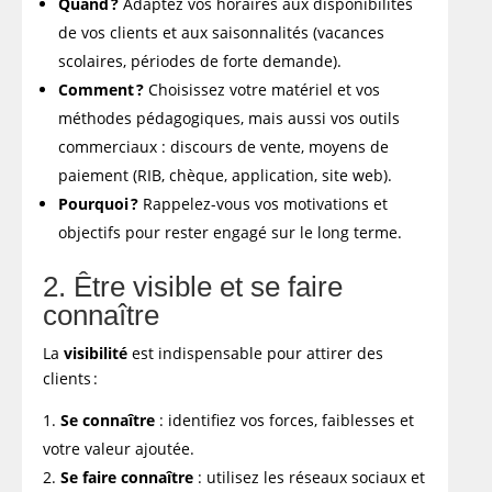
Quand ?
Adaptez vos horaires aux disponibilités
de vos clients et aux saisonnalités (vacances
scolaires, périodes de forte demande).
Comment ?
Choisissez votre matériel et vos
méthodes pédagogiques, mais aussi vos outils
commerciaux : discours de vente, moyens de
paiement (RIB, chèque, application, site web).
Pourquoi ?
Rappelez-vous vos motivations et
objectifs pour rester engagé sur le long terme.
2. Être visible et se faire
connaître
La
visibilité
est indispensable pour attirer des
clients :
Se connaître
: identifiez vos forces, faiblesses et
votre valeur ajoutée.
Se faire connaître
: utilisez les réseaux sociaux et