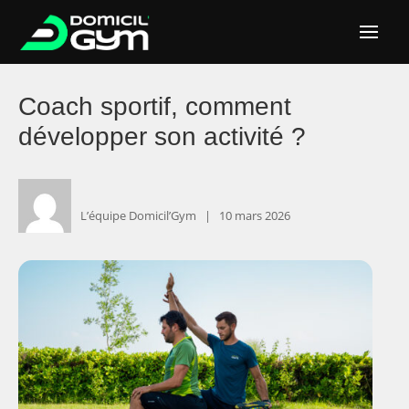
Coach sportif, comment
développer son activité ?
L’équipe Domicil’Gym ‎ ‎ ‎|
‎ ‎ ‎ ‎10 mars 2026