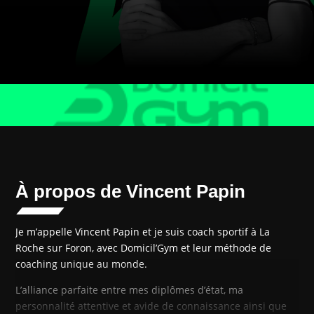
À propos de Vincent Papin
Je m’appelle Vincent Papin et je suis coach sportif à La
Roche sur Foron, avec Domicil’Gym et leur méthode de
coaching unique au monde.
L’alliance parfaite entre mes diplômes d’état, ma
personnalité attentive et avide de connaissance ainsi que