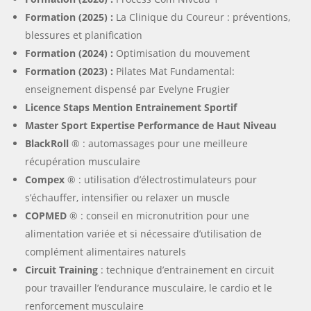
Formation (2025) :
La Clinique du Coureur : préventions,
blessures et planification
Formation (2024) :
Optimisation du mouvement
Formation (2023) :
Pilates Mat Fundamental:
enseignement dispensé par Evelyne Frugier
Licence Staps Mention Entrainement Sportif
Master Sport Expertise Performance de Haut Niveau
BlackRoll
® : automassages pour une meilleure
récupération musculaire
Compex
® : utilisation d’électrostimulateurs pour
s’échauffer, intensifier ou relaxer un muscle
COPMED
® : conseil en micronutrition pour une
alimentation variée et si nécessaire d’utilisation de
complément alimentaires naturels
Circuit Training
: technique d’entrainement en circuit
pour travailler l’endurance musculaire, le cardio et le
renforcement musculaire