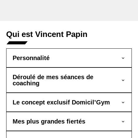
Qui est Vincent Papin
Personnalité
Déroulé de mes séances de
coaching
Le concept exclusif Domicil’Gym
Mes plus grandes fiertés