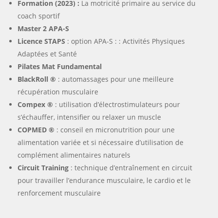
Formation (2023) :
La motricité primaire au service du
coach sportif
Master 2 APA-S
Licence STAPS
: option APA-S :
: Activités Physiques
Adaptées et Santé
Pilates Mat Fundamental
BlackRoll ®
: automassages pour une meilleure
récupération musculaire
Compex ®
: utilisation d’électrostimulateurs pour
s’échauffer, intensifier ou relaxer un muscle
COPMED ®
: conseil en micronutrition pour une
alimentation variée et si nécessaire d’utilisation de
complément alimentaires naturels
Circuit Training
: technique d’entraînement en circuit
pour travailler l’endurance musculaire, le cardio et le
renforcement musculaire