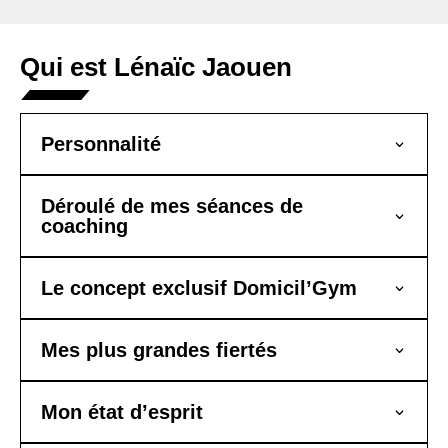
Qui est Lénaïc Jaouen
Personnalité
Déroulé de mes séances de
coaching
Le concept exclusif Domicil’Gym
Mes plus grandes fiertés
Mon état d’esprit