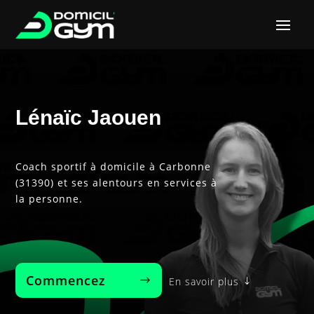
Lénaïc Jaouen
Coach sportif à domicile à Carbonne
(31390) et ses alentours en services à
la personne.
Commencez‎ ‎ ‎ ‎ ‎ ‎ ‎ ‎
En savoir plus