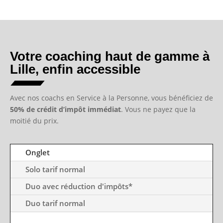
Votre coaching haut de gamme à
Lille, enfin accessible
Avec nos coachs en Service à la Personne, vous bénéficiez de
50% de crédit d’impôt immédiat
. Vous ne payez que la
moitié du prix.
Onglet
Solo tarif normal
Duo avec réduction d'impôts*
Duo tarif normal