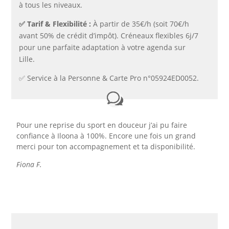
à tous les niveaux.
✅​ Tarif & Flexibilité :
À partir de 35€/h (soit 70€/h
avant 50% de crédit d’impôt). Créneaux flexibles 6j/7
pour une parfaite adaptation à votre agenda sur
Lille.
✅​ Service à la Personne & Carte Pro n°05924ED0052.
Pour une reprise du sport en douceur j’ai pu faire
confiance à Iloona à 100%.
Encore une fois un grand
merci pour ton accompagnement et ta disponibilité.
Fiona F.