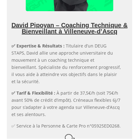
David Pipoyan – Coaching Technique &
Bienveillant à Villeneuve-d’Ascq
✅​ Expertise & Résultats :
Titulaire d’un DEUG
STAPS, David allie une approche universitaire du
mouvement à un coaching technique et
bienveillant. Spécialiste du renforcement progressif,
il vous aide à atteindre vos objectifs dans le plaisir
et la sécurité.
✅​ Tarif & Flexibilité :
À partir de 37,5€/h (soit 75€/h
avant 50% de crédit d’impôt). Créneaux flexibles 6j/7
pour s’adapter à votre agenda sur Villeneuve-d’Ascq
et ses alentours.
✅​ Service à la Personne & Carte Pro n°05925ED0268.