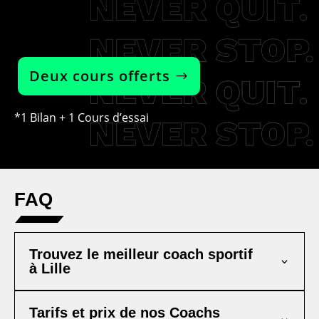
Deux cours offerts
*1 Bilan + 1 Cours d’essai
FAQ
Trouvez le meilleur coach sportif
à Lille
Tarifs et prix de nos Coachs