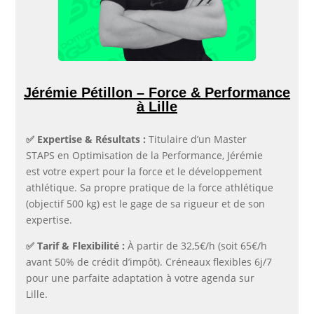
Jérémie Pétillon – Force & Performance
à Lille
✅​ Expertise & Résultats :
Titulaire d’un Master
STAPS en Optimisation de la Performance, Jérémie
est votre expert pour la force et le développement
athlétique. Sa propre pratique de la force athlétique
(objectif 500 kg) est le gage de sa rigueur et de son
expertise.
✅​ Tarif & Flexibilité :
À partir de 32,5€/h (soit 65€/h
avant 50% de crédit d’impôt). Créneaux flexibles 6j/7
pour une parfaite adaptation à votre agenda sur
Lille.