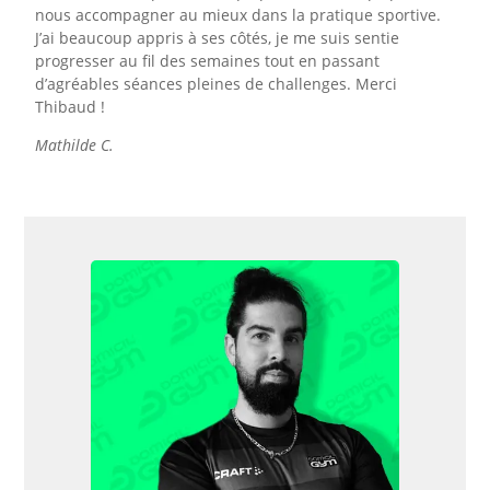
nous accompagner au mieux dans la pratique sportive.
J’ai beaucoup appris à ses côtés, je me suis sentie
progresser au fil des semaines tout en passant
d’agréables séances pleines de challenges. Merci
Thibaud !
Mathilde C.