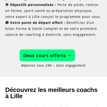
🎯​ Objectifs personnalisés :
Perte de poids, remise
en forme, sport-santé ou préparation physique,
votre expert à Lille conçoit le programme pour vous.
🎁​ Votre point de départ offert :
Bénéficiez d’un
bilan Forme & Santé complet et de votre première
séance de coaching à domicile, sans engagement.
Deux cours offerts
Réponse sous 24h – Sans engagement
Découvrez les meilleurs coachs
à Lille