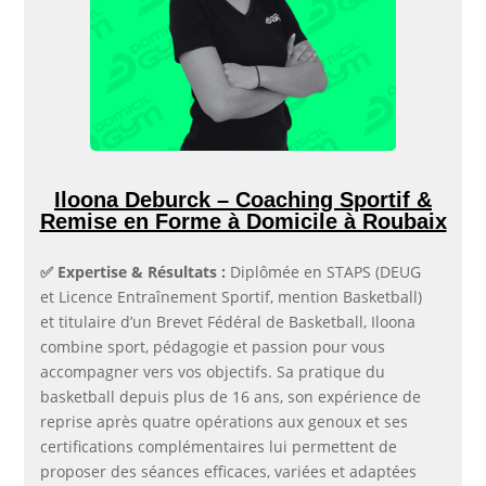
Iloona Deburck – Coaching Sportif &
Remise en Forme à Domicile à Roubaix
✅​ Expertise & Résultats :
Diplômée en STAPS (DEUG
et Licence Entraînement Sportif, mention Basketball)
et titulaire d’un Brevet Fédéral de Basketball, Iloona
combine sport, pédagogie et passion pour vous
accompagner vers vos objectifs. Sa pratique du
basketball depuis plus de 16 ans, son expérience de
reprise après quatre opérations aux genoux et ses
certifications complémentaires lui permettent de
proposer des séances efficaces, variées et adaptées