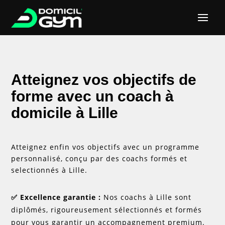
Atteignez vos objectifs de
forme avec un coach à
domicile à Lille
Atteignez enfin vos objectifs avec un programme
personnalisé, conçu par des coachs formés et
selectionnés à Lille.
✅​ Excellence garantie :
Nos coachs à Lille sont
diplômés, rigoureusement sélectionnés et formés
pour vous garantir un accompagnement premium.