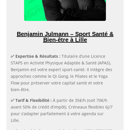
Benjamin Julmann – Sport Santé &
Bien-être à Lille
✅​ Expertise & Résultats :
Titulaire d’une Licence
STAPS en Activité Physique Adaptée & Santé (APAS),
Benjamin est votre expert sport-santé. Il intègre des
approches comme le Qi Gong, le Pilates et le Yoga
Flow pour préserver votre capital santé et votre
bien-être.
✅​ Tarif & Flexibilité :
À partir de 35€/h (soit 70€/h
avant 50% de crédit d’impôt). Créneaux flexibles 6j/7
pour s’adapter parfaitement à votre agenda sur
Lille.