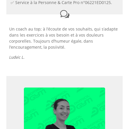
✅​ Service à la Personne & Carte Pro n°06221ED0125.
Un coach au top; à l’écoute de vos souhaits, qui s’adapte
dans les exercices à vos besoin et à vos douleurs
corporelles. Toujours d’humeur égale, dans
l’encouragement, la posiivité.
Ludvic L.