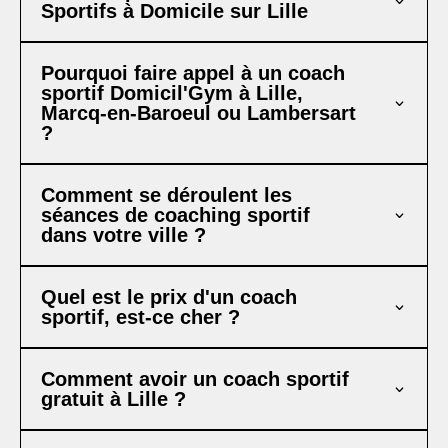
Sportifs à Domicile sur Lille
Pourquoi faire appel à un coach
sportif Domicil'Gym à Lille,
Marcq-en-Baroeul ou Lambersart
?
Comment se déroulent les
séances de coaching sportif
dans votre ville ?
Quel est le prix d'un coach
sportif, est-ce cher ?
Comment avoir un coach sportif
gratuit à Lille ?