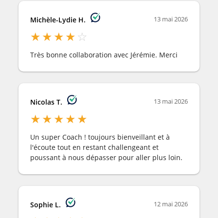
13 mai 2026
Michèle-Lydie H.
★
★
★
★
☆
Très bonne collaboration avec Jérémie. Merci
13 mai 2026
Nicolas T.
★
★
★
★
★
Un super Coach ! toujours bienveillant et à
l'écoute tout en restant challengeant et
poussant à nous dépasser pour aller plus loin.
12 mai 2026
Sophie L.