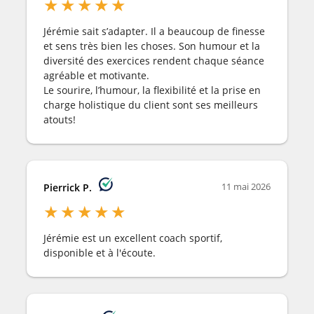
★
★
★
★
★
Jérémie sait s’adapter. Il a beaucoup de finesse
et sens très bien les choses. Son humour et la
diversité des exercices rendent chaque séance
agréable et motivante.
Le sourire, l’humour, la flexibilité et la prise en
charge holistique du client sont ses meilleurs
atouts!
11 mai 2026
Pierrick P.
★
★
★
★
★
Jérémie est un excellent coach sportif,
disponible et à l'écoute.