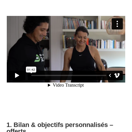
1. Bilan & objectifs personnalisés –
offerts