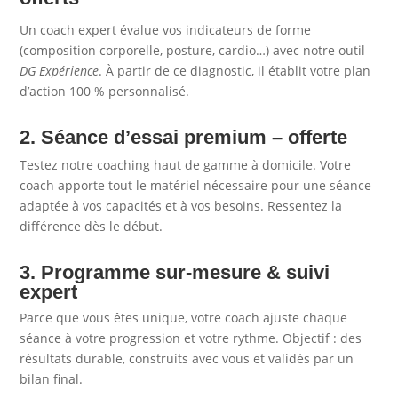
Un coach expert évalue vos indicateurs de forme
(composition corporelle, posture, cardio…) avec notre outil
DG Expérience
. À partir de ce diagnostic, il établit votre plan
d’action 100 % personnalisé.
2. Séance d’essai premium – offerte
Testez notre coaching haut de gamme à domicile. Votre
coach apporte tout le matériel nécessaire pour une séance
adaptée à vos capacités et à vos besoins. Ressentez la
différence dès le début.
3. Programme sur-mesure & suivi
expert
Parce que vous êtes unique, votre coach ajuste chaque
séance à votre progression et votre rythme. Objectif : des
résultats durable, construits avec vous et validés par un
bilan final.