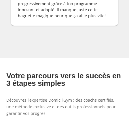
progressivement grâce à ton programme
innovant et adapté. Il manque juste cette
baguette magique pour que ça aille plus vite!
Votre parcours vers le succès en
3 étapes simples
Découvrez l’expertise Domicil’Gym : des coachs certifiés,
une méthode exclusive et des outils professionnels pour
garantir vos progrès.