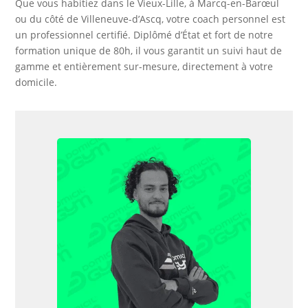
Que vous habitiez dans le Vieux-Lille, à Marcq-en-Barœul
ou du côté de Villeneuve-d’Ascq, votre coach personnel est
un professionnel certifié. Diplômé d’État et fort de notre
formation unique de 80h, il vous garantit un suivi haut de
gamme et entièrement sur-mesure, directement à votre
domicile.