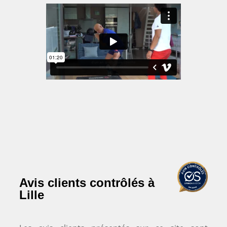
Avis clients contrôlés à
Lille