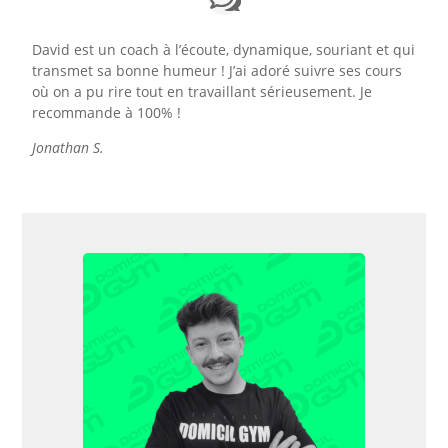
David est un coach à l’écoute, dynamique, souriant et qui
transmet sa bonne humeur ! J’ai adoré suivre ses cours
où on a pu rire tout en travaillant sérieusement. Je
recommande à 100% !
Jonathan S.