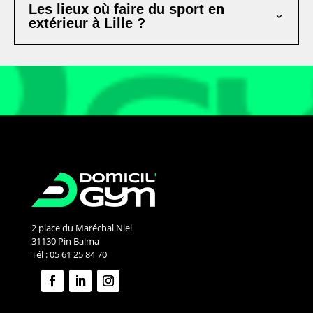
Les lieux où faire du sport en
extérieur à Lille ?
2 place du Maréchal Niel
31130 Pin Balma
Tél : 05 61 25 84 70