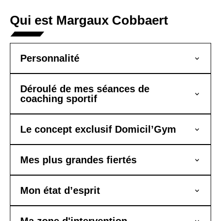
Qui est Margaux Cobbaert
Personnalité
Déroulé de mes séances de
coaching sportif
Le concept exclusif Domicil’Gym
Mes plus grandes fiertés
Mon état d’esprit