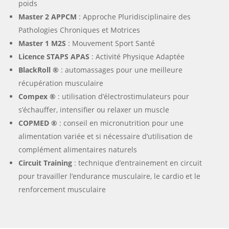
poids
Master 2 APPCM
: Approche Pluridisciplinaire des
Pathologies Chroniques et Motrices
Master 1 M2S
: Mouvement Sport Santé
Licence STAPS APAS
: Activité Physique Adaptée
BlackRoll ®
: automassages pour une meilleure
récupération musculaire
Compex ®
: utilisation d’électrostimulateurs pour
s’échauffer, intensifier ou relaxer un muscle
COPMED ®
: conseil en micronutrition pour une
alimentation variée et si nécessaire d’utilisation de
complément alimentaires naturels
Circuit Training
: technique d’entrainement en circuit
pour travailler l’endurance musculaire, le cardio et le
renforcement musculaire