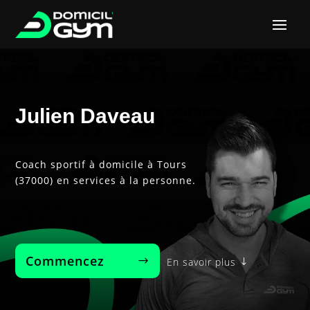
Julien Daveau
Coach sportif à domicile à Tours
(37000) en services à la personne.
Commencez‎ ‎ ‎ ‎ ‎ ‎ ‎ ‎
En savoir plus