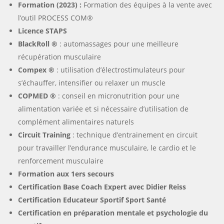
Formation (2023) :
Formation des équipes à la vente avec
l’outil PROCESS COM®
Licence STAPS
BlackRoll ®
: automassages pour une meilleure
récupération musculaire
Compex ®
: utilisation d’électrostimulateurs pour
s’échauffer, intensifier ou relaxer un muscle
COPMED ®
: conseil en micronutrition pour une
alimentation variée et si nécessaire d’utilisation de
complément alimentaires naturels
Circuit Training
: technique d’entrainement en circuit
pour travailler l’endurance musculaire, le cardio et le
renforcement musculaire
Formation aux 1ers secours
Certification Base Coach Expert avec Didier Reiss
Certification Educateur Sportif Sport Santé
Certification en préparation mentale et psychologie du