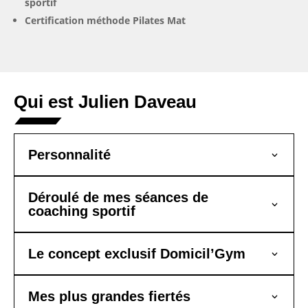
sportif
Certification méthode Pilates Mat
Qui est Julien Daveau
Personnalité
Déroulé de mes séances de
coaching sportif
Le concept exclusif Domicil’Gym
Mes plus grandes fiertés