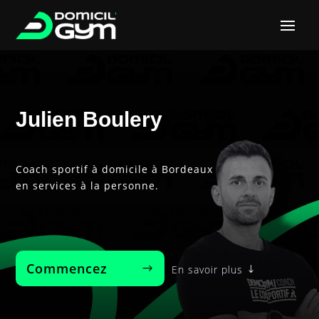
Julien Boulery
Coach sportif à domicile à Bordeaux
en services à la personne.
Commencez‎ ‎ ‎ ‎ ‎ ‎ ‎ ‎
En savoir plus