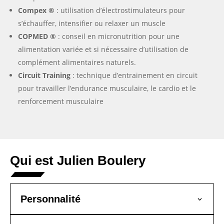
Compex ®
: utilisation d’électrostimulateurs pour
s’échauffer, intensifier ou relaxer un muscle
COPMED ®
: conseil en micronutrition pour une
alimentation variée et si nécessaire d’utilisation de
complément alimentaires naturels.
Circuit Training
: technique d’entrainement en circuit
pour travailler l’endurance musculaire, le cardio et le
renforcement musculaire
Qui est Julien Boulery
Personnalité