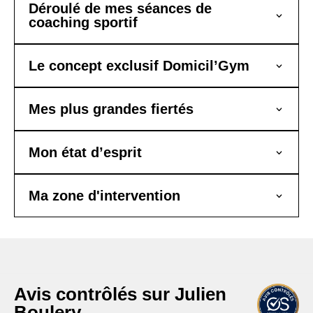
Déroulé de mes séances de
coaching sportif
Le concept exclusif Domicil’Gym
Mes plus grandes fiertés
Mon état d’esprit
Ma zone d'intervention
Nos clients satisfaits
Avis contrôlés sur Julien
Boulery