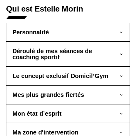
Qui est Estelle Morin
Personnalité
Déroulé de mes séances de
coaching sportif
Le concept exclusif Domicil’Gym
Mes plus grandes fiertés
Mon état d’esprit
Ma zone d'intervention