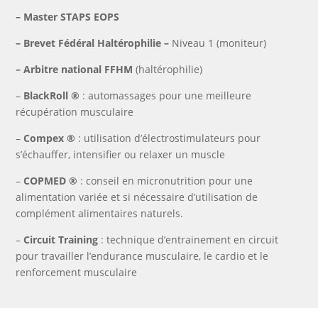
–
Master STAPS EOPS
–
Brevet Fédéral Haltérophilie –
Niveau 1 (moniteur)
–
Arbitre national FFHM
(haltérophilie)
–
BlackRoll ®
: automassages pour une meilleure
récupération musculaire
–
Compex ®
: utilisation d’électrostimulateurs pour
s’échauffer, intensifier ou relaxer un muscle
–
COPMED ®
: conseil en micronutrition pour une
alimentation variée et si nécessaire d’utilisation de
complément alimentaires naturels.
–
Circuit Training
: technique d’entrainement en circuit
pour travailler l’endurance musculaire, le cardio et le
renforcement musculaire