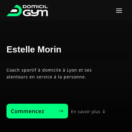
Estelle Morin
Coach sportif à domicile à Lyon et ses
alentours en service à la personne.
Commencez‎ ‎ ‎ ‎ ‎ ‎ ‎ ‎
En savoir plus