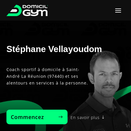
Stéphane Vellayoudom
Coach sportif à domicile à Saint-
André La Réunion (97440) et ses
alentours en services à la personne.
Commencez‎ ‎ ‎ ‎ ‎ ‎ ‎ ‎
En savoir plus