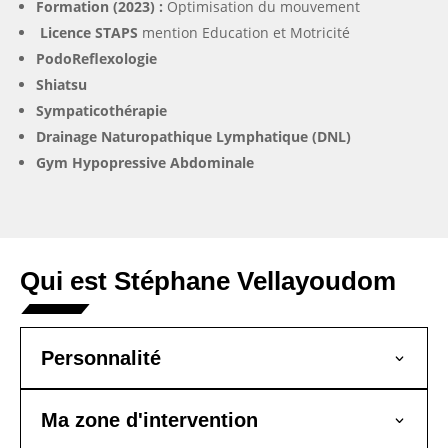
Formation (2023) :
Optimisation du mouvement
Licence STAPS
mention Education et Motricité
PodoReflexologie
Shiatsu
Sympaticothérapie
Drainage Naturopathique Lymphatique (DNL)
Gym Hypopressive Abdominale
Qui est Stéphane Vellayoudom
Personnalité
Ma zone d'intervention