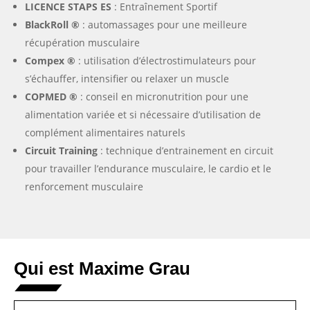
LICENCE STAPS ES
: Entraînement Sportif
BlackRoll ®
: automassages pour une meilleure
récupération musculaire
Compex ®
: utilisation d’électrostimulateurs pour
s’échauffer, intensifier ou relaxer un muscle
COPMED ®
: conseil en micronutrition pour une
alimentation variée et si nécessaire d’utilisation de
complément alimentaires naturels
Circuit Training
: technique d’entrainement en circuit
pour travailler l’endurance musculaire, le cardio et le
renforcement musculaire
Qui est Maxime Grau