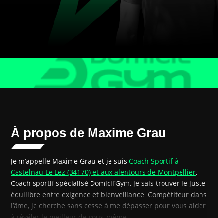
À propos de Maxime Grau
Je m’appelle Maxime Grau et je suis
Coach Sportif à
Castelnau Le Lez (34170) et aux alentours de Montpellier
.
Coach sportif spécialisé Domicil’Gym, je sais trouver le juste
équilibre entre exigence et bienveillance. Compétiteur dans
l’âme, je cherche sans cesse à me dépasser pour vous aider
à révéler le meilleur de vous-même.