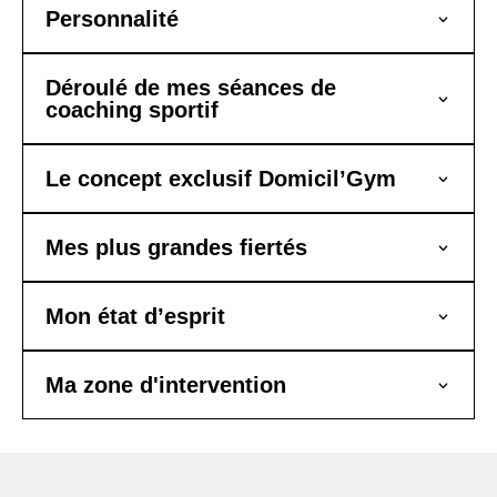
Personnalité
Déroulé de mes séances de
coaching sportif
Le concept exclusif Domicil’Gym
Mes plus grandes fiertés
Mon état d’esprit
Ma zone d'intervention