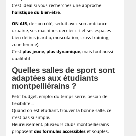
C’est idéal si vous recherchez une approche
holistique du bien-être
.
ON AIR
, de son côté, séduit avec son ambiance
urbaine, ses machines dernier cri et ses espaces
bien définis (cardio, musculation, cross training,
zone femme).
C’est
plus jeune, plus dynamique
, mais tout aussi
qualitatif.
Quelles salles de sport sont
adaptées aux étudiants
montpelliérains ?
Petit budget, emploi du temps serré, besoin de
flexibilité…
Quand on est étudiant, trouver la bonne salle, ce
n’est pas si simple.
Heureusement, plusieurs clubs montpelliérains
proposent
des formules accessibles
et souples.