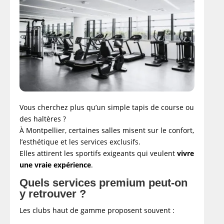
Vous cherchez plus qu’un simple tapis de course ou
des haltères ?
À Montpellier, certaines salles misent sur le confort,
l’esthétique et les services exclusifs.
Elles attirent les sportifs exigeants qui veulent
vivre
une vraie expérience
.
Quels services premium peut-on
y retrouver ?
Les clubs haut de gamme proposent souvent :