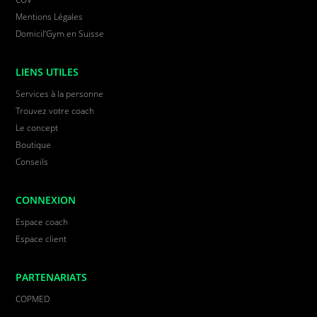
Mentions Légales
Domicil’Gym en Suisse
LIENS UTILES
Services à la personne
Trouvez votre coach
Le concept
Boutique
Conseils
CONNEXION
Espace coach
Espace client
PARTENARIATS
COPMED