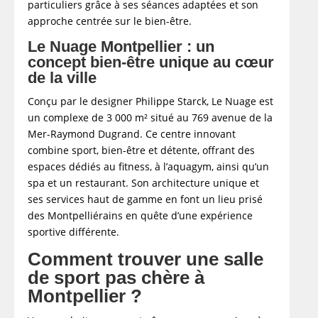
particuliers grâce à ses séances adaptées et son
approche centrée sur le bien-être.
Le Nuage Montpellier : un
concept bien-être unique au cœur
de la ville
Conçu par le designer Philippe Starck, Le Nuage est
un complexe de 3 000 m² situé au 769 avenue de la
Mer-Raymond Dugrand. Ce centre innovant
combine sport, bien-être et détente, offrant des
espaces dédiés au fitness, à l’aquagym, ainsi qu’un
spa et un restaurant. Son architecture unique et
ses services haut de gamme en font un lieu prisé
des Montpelliérains en quête d’une expérience
sportive différente.
Comment trouver une salle
de sport pas chère à
Montpellier ?