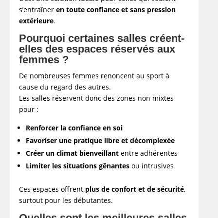
s’entraîner
en toute confiance et sans pression
extérieure
.
Pourquoi certaines salles créent-
elles des espaces réservés aux
femmes ?
De nombreuses femmes renoncent au sport à
cause du regard des autres.
Les salles réservent donc des zones non mixtes
pour :
Renforcer la confiance en soi
Favoriser une pratique libre et décomplexée
Créer un climat bienveillant
entre adhérentes
Limiter les situations gênantes
ou intrusives
Ces espaces offrent
plus de confort et de sécurité
,
surtout pour les débutantes.
Quelles sont les meilleures salles