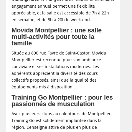
engagement annuel permet une flexibilité
appréciable, et la salle est accessible de 7h à 22h
en semaine, et de 8h à 20h le week-end.
Movida Montpellier : une salle
multi-activités pour toute la
famille
Située au 890 rue Favre de Saint-Castor, Movida
Montpellier est reconnue pour son ambiance
conviviale et ses installations modernes. Les
adhérents apprécient la diversité des cours
collectifs proposés, ainsi que la qualité des
équipements mis à disposition.
Training Go Montpellier : pour les
passionnés de musculation
Avec plusieurs clubs aux alentours de Montpellier,
Training Go est solidement implantée dans la
région. L’enseigne attire de plus en plus de