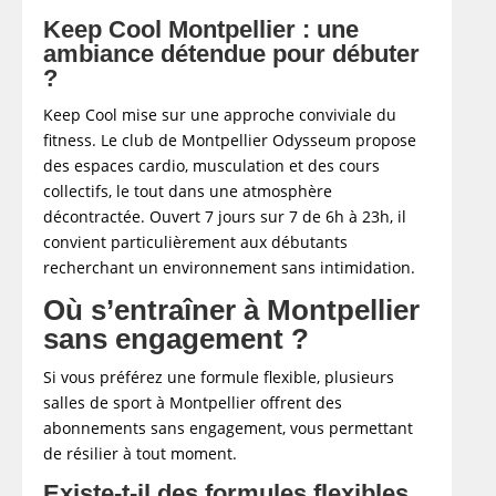
Keep Cool Montpellier : une
ambiance détendue pour débuter
?
Keep Cool mise sur une approche conviviale du
fitness. Le club de Montpellier Odysseum propose
des espaces cardio, musculation et des cours
collectifs, le tout dans une atmosphère
décontractée. Ouvert 7 jours sur 7 de 6h à 23h, il
convient particulièrement aux débutants
recherchant un environnement sans intimidation.
Où s’entraîner à Montpellier
sans engagement ?
Si vous préférez une formule flexible, plusieurs
salles de sport à Montpellier offrent des
abonnements sans engagement, vous permettant
de résilier à tout moment.
Existe-t-il des formules flexibles