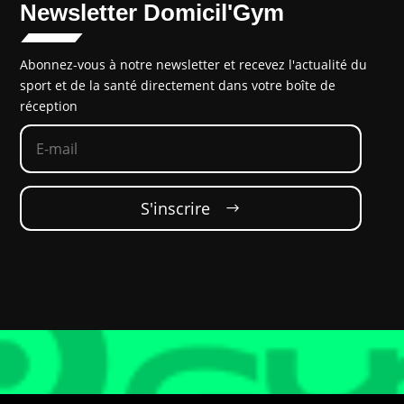
Newsletter Domicil'Gym
Abonnez-vous à notre newsletter et recevez l'actualité du
sport et de la santé directement dans votre boîte de
réception
S'inscrire‎‎ ‎ ‎