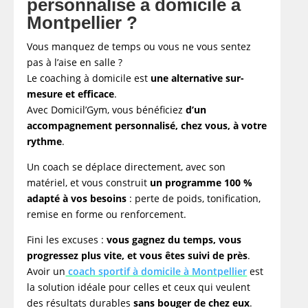
personnalisé à domicile à
Montpellier ?
Vous manquez de temps ou vous ne vous sentez
pas à l’aise en salle ?
Le coaching à domicile est
une alternative sur-
mesure et efficace
.
Avec Domicil’Gym, vous bénéficiez
d’un
accompagnement personnalisé, chez vous, à votre
rythme
.
Un coach se déplace directement, avec son
matériel, et vous construit
un programme 100 %
adapté à vos besoins
: perte de poids, tonification,
remise en forme ou renforcement.
Fini les excuses :
vous gagnez du temps, vous
progressez plus vite, et vous êtes suivi de près
.
Avoir un
coach sportif à domicile à Montpellier
est
la solution idéale pour celles et ceux qui veulent
des résultats durables
sans bouger de chez eux
.