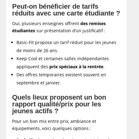
Peut-on bénéficier de tarifs
réduits avec une carte étudiante ?
Oui, plusieurs enseignes offrent
des remises
étudiantes
sur présentation d’un justificatif :
Basic-Fit propose un tarif réduit pour les jeunes
de moins de 26 ans.
Keep Cool et certaines salles indépendantes
appliquent des
prix spéciaux à la rentrée
.
Des offres temporaires existent souvent en
septembre et janvier.
Quels lieux proposent un bon
rapport qualité/prix pour les
jeunes actifs ?
Pour un bon mix entre prix, ambiance et
équipements, voici quelques options :