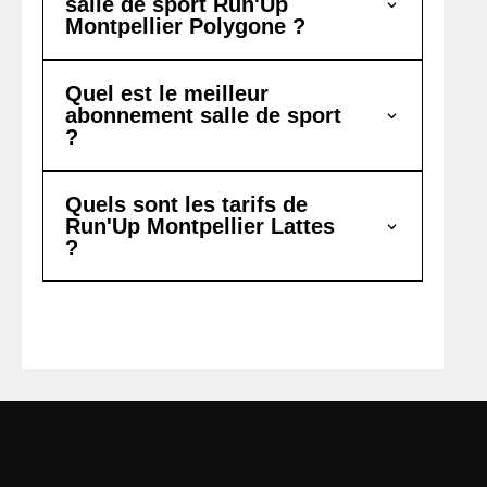
salle de sport Run'Up
Montpellier Polygone ?
Quel est le meilleur
abonnement salle de sport
?
Quels sont les tarifs de
Run'Up Montpellier Lattes
?