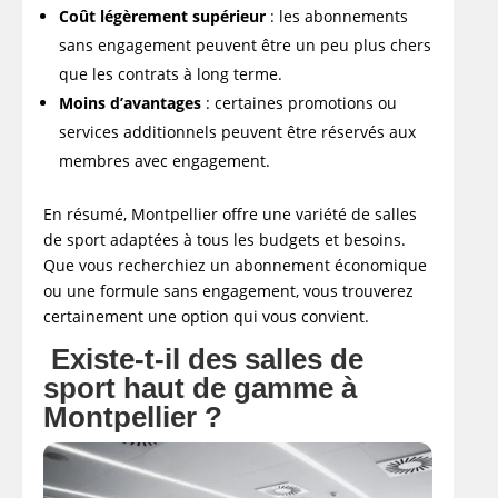
Coût légèrement supérieur
: les abonnements
sans engagement peuvent être un peu plus chers
que les contrats à long terme.​
Moins d’avantages
: certaines promotions ou
services additionnels peuvent être réservés aux
membres avec engagement.​
En résumé, Montpellier offre une variété de salles
de sport adaptées à tous les budgets et besoins.
Que vous recherchiez un abonnement économique
ou une formule sans engagement, vous trouverez
certainement une option qui vous convient.​
Existe-t-il des salles de
sport haut de gamme à
Montpellier ?