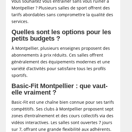
Vous souhaitez vous entraîner sans vous ruiner à
Montpellier ? Plusieurs salles de sport offrent des
tarifs abordables sans compromettre la qualité des
services.​
Quelles sont les options pour les
petits budgets ?
À Montpellier, plusieurs enseignes proposent des
abonnements à prix réduits. Ces salles offrent
généralement des équipements modernes et une
variété d’activités pour satisfaire tous les profils
sportifs.
Basic-Fit Montpellier : que vaut-
elle vraiment ?
Basic-Fit est une chaîne bien connue pour ses tarifs
compétitifs. Ses clubs à Montpellier proposent sept
zones d’entraînement et des cours collectifs via des
vidéos interactives. Les salles sont ouvertes 7 jours
sur 7, offrant une grande flexibilité aux adhérents.