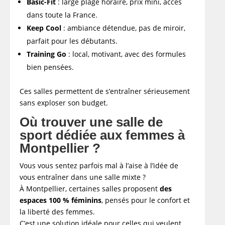
Basic-Fit
: large plage horaire, prix mini, accès
dans toute la France.
Keep Cool
: ambiance détendue, pas de miroir,
parfait pour les débutants.
Training Go
: local, motivant, avec des formules
bien pensées.
Ces salles permettent de s’entraîner sérieusement
sans exploser son budget.
Où trouver une salle de
sport dédiée aux femmes à
Montpellier ?
Vous vous sentez parfois mal à l’aise à l’idée de
vous entraîner dans une salle mixte ?
À Montpellier, certaines salles proposent
des
espaces 100 % féminins
, pensés pour le confort et
la liberté des femmes.
C’est une solution idéale pour celles qui veulent