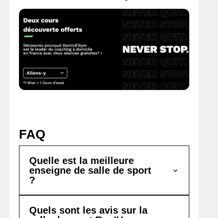
FAQ
Quelle est la meilleure
enseigne de salle de sport
?
Quels sont les avis sur la