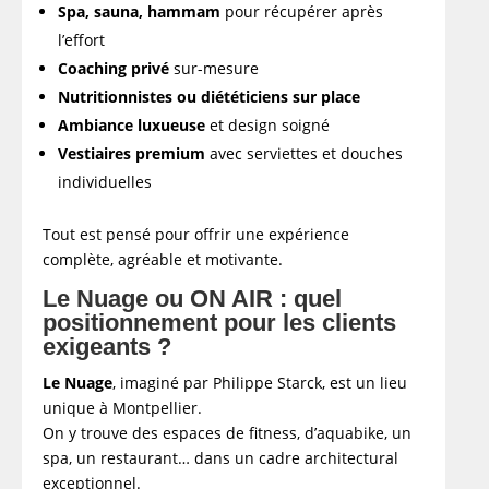
Spa, sauna, hammam
pour récupérer après
l’effort
Coaching privé
sur-mesure
Nutritionnistes ou diététiciens sur place
Ambiance luxueuse
et design soigné
Vestiaires premium
avec serviettes et douches
individuelles
Tout est pensé pour offrir une expérience
complète, agréable et motivante.
Le Nuage ou ON AIR : quel
positionnement pour les clients
exigeants ?
Le Nuage
, imaginé par Philippe Starck, est un lieu
unique à Montpellier.
On y trouve des espaces de fitness, d’aquabike, un
spa, un restaurant… dans un cadre architectural
exceptionnel.