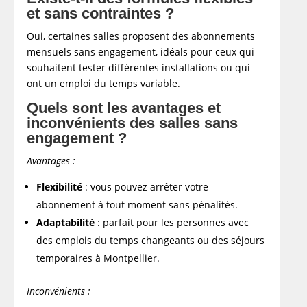
et sans contraintes ?
Oui, certaines salles proposent des abonnements
mensuels sans engagement, idéals pour ceux qui
souhaitent tester différentes installations ou qui
ont un emploi du temps variable.
Quels sont les avantages et
inconvénients des salles sans
engagement ?
Avantages :
Flexibilité
: vous pouvez arrêter votre
abonnement à tout moment sans pénalités.​
Adaptabilité
: parfait pour les personnes avec
des emplois du temps changeants ou des séjours
temporaires à Montpellier.​
Inconvénients :