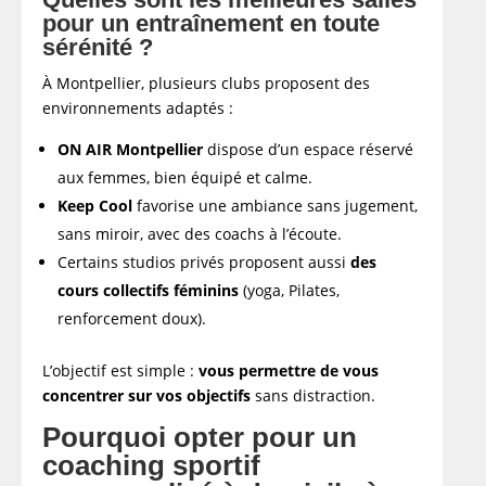
pour un entraînement en toute
sérénité ?
À Montpellier, plusieurs clubs proposent des
environnements adaptés :
ON AIR Montpellier
dispose d’un espace réservé
aux femmes, bien équipé et calme.
Keep Cool
favorise une ambiance sans jugement,
sans miroir, avec des coachs à l’écoute.
Certains studios privés proposent aussi
des
cours collectifs féminins
(yoga, Pilates,
renforcement doux).
L’objectif est simple :
vous permettre de vous
concentrer sur vos objectifs
sans distraction.
Pourquoi opter pour un
coaching sportif