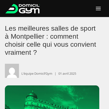
Les meilleures salles de sport
à Montpellier : comment
choisir celle qui vous convient
vraiment ?
L’équipe Domicil’Gym ‎ ‎ ‎|
‎ ‎ ‎ ‎01 avril 2025